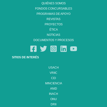
QUIÉNES SOMOS
FONDOS CONCURSABLES
PROGRAMAS DE APOYO
REVISTAS
PROYECTOS
ÉTICA
NOTICIAS
DOCUMENTOS Y PROCESOS
SITIOS DE INTERÉS
USACH
VRIIC
CEI
MINCIENCIA
ANID
INACH
ONU
DRII