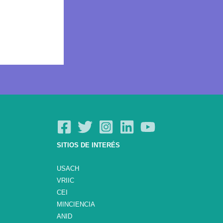
SITIOS DE INTERÉS
USACH
VRIIC
CEI
MINCIENCIA
ANID