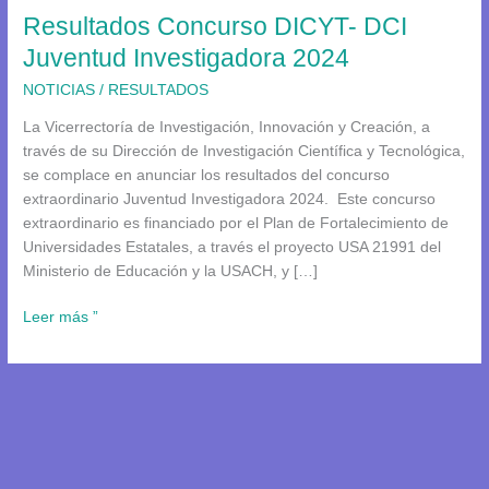
Resultados Concurso DICYT- DCI
Juventud Investigadora 2024
NOTICIAS
/
RESULTADOS
La Vicerrectoría de Investigación, Innovación y Creación, a
través de su Dirección de Investigación Científica y Tecnológica,
se complace en anunciar los resultados del concurso
extraordinario Juventud Investigadora 2024. Este concurso
extraordinario es financiado por el Plan de Fortalecimiento de
Universidades Estatales, a través el proyecto USA 21991 del
Ministerio de Educación y la USACH, y […]
Leer más ”