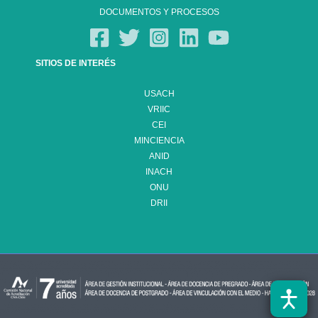
DOCUMENTOS Y PROCESOS
SITIOS DE INTERÉS
USACH
VRIIC
CEI
MINCIENCIA
ANID
INACH
ONU
DRII