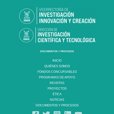
DOCUMENTOS Y PROCESOS
INICIO
QUIÉNES SOMOS
FONDOS CONCURSABLES
PROGRAMAS DE APOYO
REVISTAS
PROYECTOS
ÉTICA
NOTICIAS
DOCUMENTOS Y PROCESOS