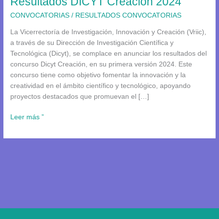
Resultados DICYT Creación 2024
CONVOCATORIAS
/
RESULTADOS CONVOCATORIAS
La Vicerrectoría de Investigación, Innovación y Creación (Vriic),
a través de su Dirección de Investigación Científica y
Tecnológica (Dicyt), se complace en anunciar los resultados del
concurso Dicyt Creación, en su primera versión 2024. Este
concurso tiene como objetivo fomentar la innovación y la
creatividad en el ámbito científico y tecnológico, apoyando
proyectos destacados que promuevan el […]
Leer más ”