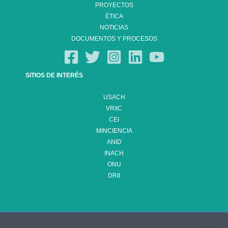
PROYECTOS
ÉTICA
NOTICIAS
DOCUMENTOS Y PROCESOS
SITIOS DE INTERÉS
USACH
VRIIC
CEI
MINCIENCIA
ANID
INACH
ONU
DRII