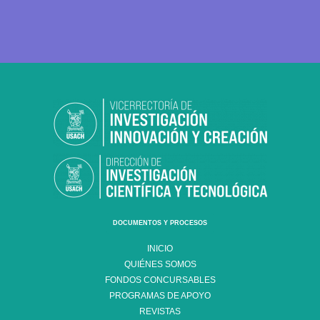
DOCUMENTOS Y PROCESOS
INICIO
QUIÉNES SOMOS
FONDOS CONCURSABLES
PROGRAMAS DE APOYO
REVISTAS