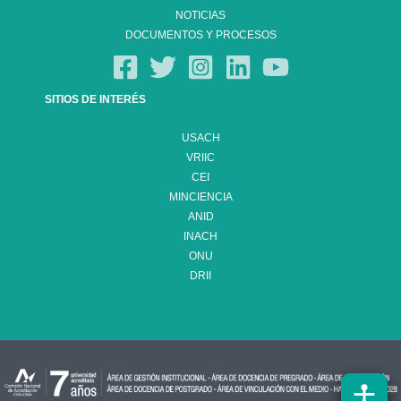
NOTICIAS
DOCUMENTOS Y PROCESOS
SITIOS DE INTERÉS
USACH
VRIIC
CEI
MINCIENCIA
ANID
INACH
ONU
DRII