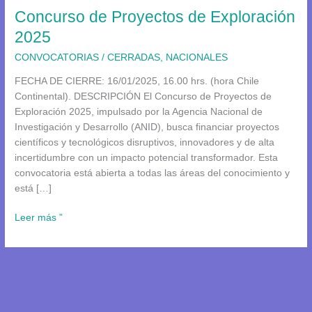
Concurso de Proyectos de Exploración
2025
CONVOCATORIAS
/
CERRADAS
,
NACIONALES
FECHA DE CIERRE: 16/01/2025, 16.00 hrs. (hora Chile
Continental). DESCRIPCIÓN El Concurso de Proyectos de
Exploración 2025, impulsado por la Agencia Nacional de
Investigación y Desarrollo (ANID), busca financiar proyectos
científicos y tecnológicos disruptivos, innovadores y de alta
incertidumbre con un impacto potencial transformador. Esta
convocatoria está abierta a todas las áreas del conocimiento y
está […]
Leer más ”