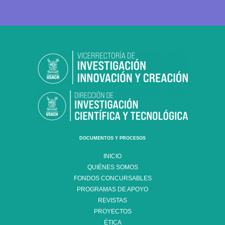
DOCUMENTOS Y PROCESOS
INICIO
QUIÉNES SOMOS
FONDOS CONCURSABLES
PROGRAMAS DE APOYO
REVISTAS
PROYECTOS
ÉTICA