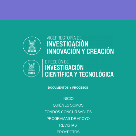
DOCUMENTOS Y PROCESOS
INICIO
QUIÉNES SOMOS
FONDOS CONCURSABLES
PROGRAMAS DE APOYO
REVISTAS
PROYECTOS