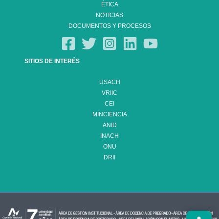
ÉTICA
NOTICIAS
DOCUMENTOS Y PROCESOS
SITIOS DE INTERÉS
USACH
VRIIC
CEI
MINCIENCIA
ANID
INACH
ONU
DRII