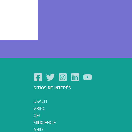
SITIOS DE INTERÉS
USACH
VRIIC
CEI
MINCIENCIA
ANID