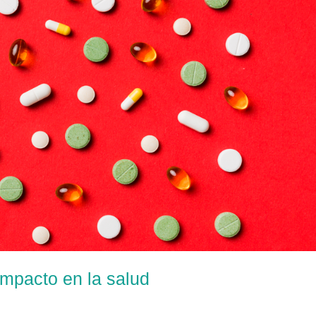
impacto en la salud