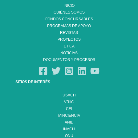
INICIO
QUIÉNES SOMOS
FONDOS CONCURSABLES
PROGRAMAS DE APOYO
REVISTAS
PROYECTOS
ÉTICA
NOTICIAS
DOCUMENTOS Y PROCESOS
SITIOS DE INTERÉS
USACH
VRIIC
CEI
MINCIENCIA
ANID
INACH
ONU