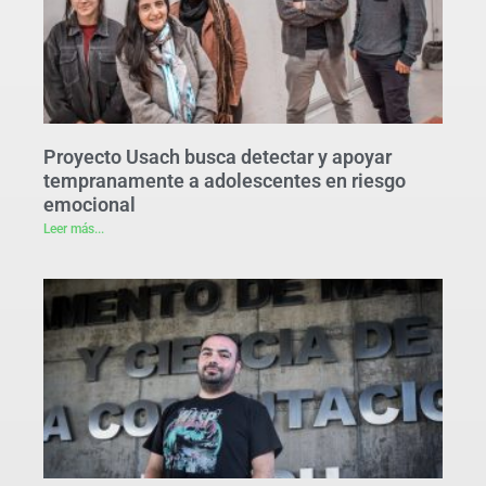
Proyecto Usach busca detectar y apoyar
tempranamente a adolescentes en riesgo
emocional
Leer más...