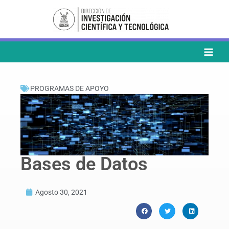
Ir
al
contenido
PROGRAMAS DE APOYO
Bases de Datos
Agosto 30, 2021