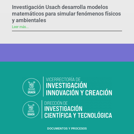
Investigación Usach desarrolla modelos
matemáticos para simular fenómenos físicos
y ambientales
Leer más...
DOCUMENTOS Y PROCESOS