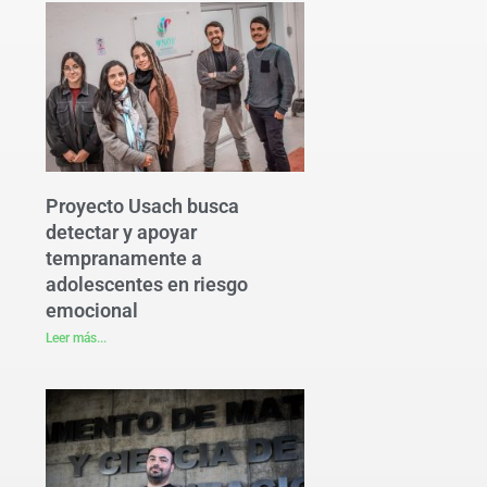
Proyecto Usach busca
detectar y apoyar
tempranamente a
adolescentes en riesgo
emocional
Leer más...