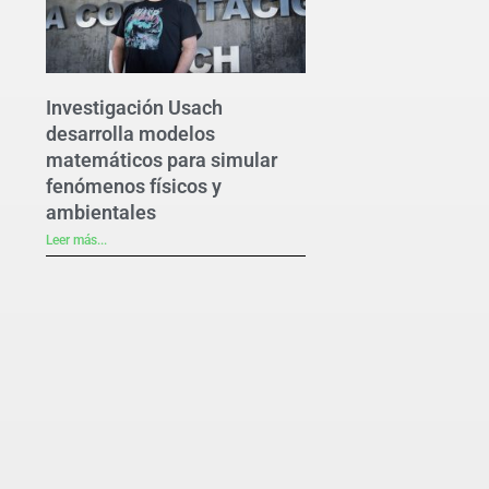
Investigación Usach
desarrolla modelos
matemáticos para simular
fenómenos físicos y
ambientales
Leer más...