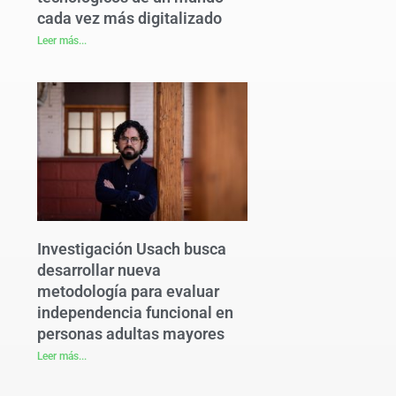
cada vez más digitalizado
Leer más...
Investigación Usach busca
desarrollar nueva
metodología para evaluar
independencia funcional en
personas adultas mayores
Leer más...