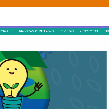
RSABLES
PROGRAMAS DE APOYO
REVISTAS
PROYECTOS
ÉTI