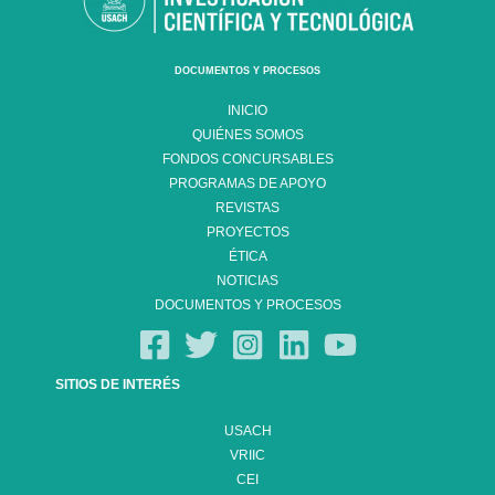
DOCUMENTOS Y PROCESOS
INICIO
QUIÉNES SOMOS
FONDOS CONCURSABLES
PROGRAMAS DE APOYO
REVISTAS
PROYECTOS
ÉTICA
NOTICIAS
DOCUMENTOS Y PROCESOS
SITIOS DE INTERÉS
USACH
VRIIC
CEI