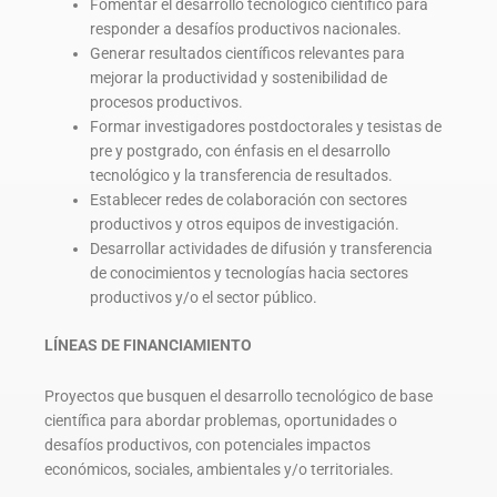
Fomentar el desarrollo tecnológico científico para
responder a desafíos productivos nacionales.
Generar resultados científicos relevantes para
mejorar la productividad y sostenibilidad de
procesos productivos.
Formar investigadores postdoctorales y tesistas de
pre y postgrado, con énfasis en el desarrollo
tecnológico y la transferencia de resultados.
Establecer redes de colaboración con sectores
productivos y otros equipos de investigación.
Desarrollar actividades de difusión y transferencia
de conocimientos y tecnologías hacia sectores
productivos y/o el sector público.
LÍNEAS DE FINANCIAMIENTO
Proyectos que busquen el desarrollo tecnológico de base
científica para abordar problemas, oportunidades o
desafíos productivos, con potenciales impactos
económicos, sociales, ambientales y/o territoriales.