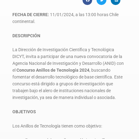
FECHA DE CIERRE:
11/01/2024, a las 13:00 horas Chile
continental.
DESCRIPCIÓN
La Dirección de Investigación Científica y Tecnológica
DICYT, invita a participar de una nueva convocatoria de la
Agencia Nacional de Investigación y Desarrollo (ANID) con
el
Concurso Anillos de Tecnología 2024
, buscando
fomentar el desarrollo tecnológico de base científica. Este
concurso está dirigido a grupos de investigación que
trabajen bajo el alero de instituciones nacionales de
investigación, ya sea de manera individual o asociada.
OBJETIVOS
Los Anillos de Tecnología tienen como objetivo: