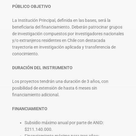
PÚBLICO OBJETIVO
La Institución Principal, definida en las bases, será la
beneficiaria del financiamiento. Deberán patrocinar grupos
de investigación compuestos por investigadores nacionales
y/o extranjeros residentes en Chile con destacada
trayectoria en investigación aplicada y transferencia de
conocimiento.
DURACIÓN DEL INSTRUMENTO
Los proyectos tendrán una duración de 3 años, con
posibilidad de extensión de hasta 6 meses sin
financiamiento adicional.
FINANCIAMIENTO
Subsidio máximo anual por parte de ANID:
$211.140.000.