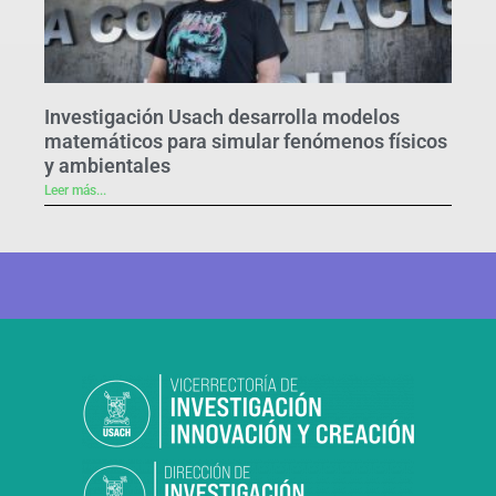
Investigación Usach desarrolla modelos
matemáticos para simular fenómenos físicos
y ambientales
Leer más...