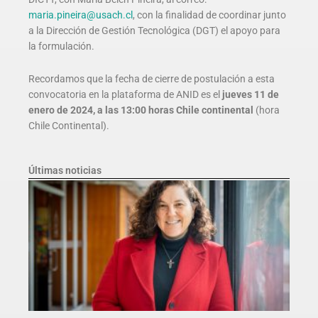
maria.pineira@usach.cl
, con la finalidad de coordinar junto
a la Dirección de Gestión Tecnológica (DGT) el apoyo para
la formulación.
Recordamos que la fecha de cierre de postulación a esta
convocatoria en la plataforma de ANID es el
jueves 11 de
enero de 2024, a las 13:00 horas Chile continental
(hora
Chile Continental).
Últimas noticias