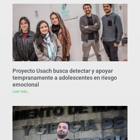
Proyecto Usach busca detectar y apoyar
tempranamente a adolescentes en riesgo
emocional
Leer más...