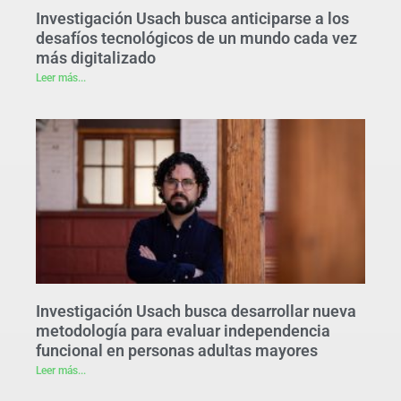
Investigación Usach busca anticiparse a los
desafíos tecnológicos de un mundo cada vez
más digitalizado
Leer más...
Investigación Usach busca desarrollar nueva
metodología para evaluar independencia
funcional en personas adultas mayores
Leer más...