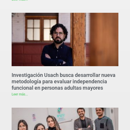
Investigación Usach busca desarrollar nueva
metodología para evaluar independencia
funcional en personas adultas mayores
Leer más...