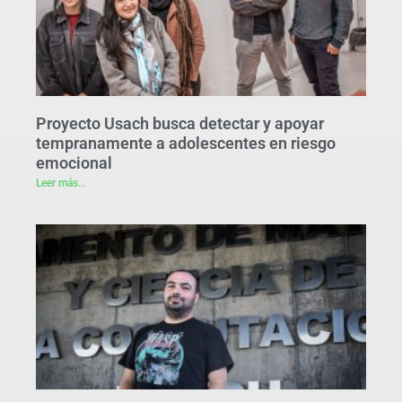
Proyecto Usach busca detectar y apoyar
tempranamente a adolescentes en riesgo
emocional
Leer más...