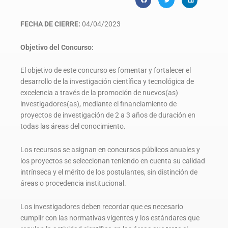
FECHA DE CIERRE:
04/04/2023
Objetivo del Concurso:
El objetivo de este concurso es fomentar y fortalecer el
desarrollo de la investigación científica y tecnológica de
excelencia a través de la promoción de nuevos(as)
investigadores(as), mediante el financiamiento de
proyectos de investigación de 2 a 3 años de duración en
todas las áreas del conocimiento.
Los recursos se asignan en concursos públicos anuales y
los proyectos se seleccionan teniendo en cuenta su calidad
intrínseca y el mérito de los postulantes, sin distinción de
áreas o procedencia institucional.
Los investigadores deben recordar que es necesario
cumplir con las normativas vigentes y los estándares que