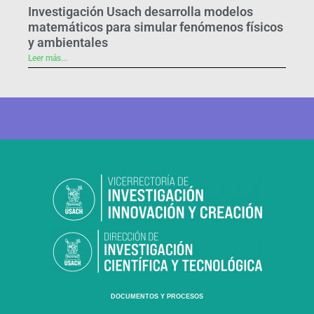
Investigación Usach desarrolla modelos
matemáticos para simular fenómenos físicos
y ambientales
Leer más...
DOCUMENTOS Y PROCESOS