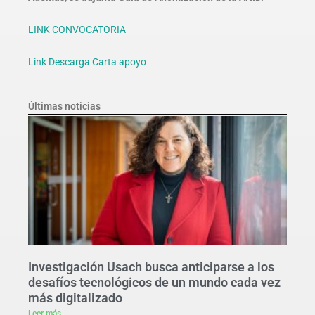
LINK CONVOCATORIA
Link Descarga Carta apoyo
Últimas noticias
Investigación Usach busca anticiparse a los
desafíos tecnológicos de un mundo cada vez
más digitalizado
Leer más...