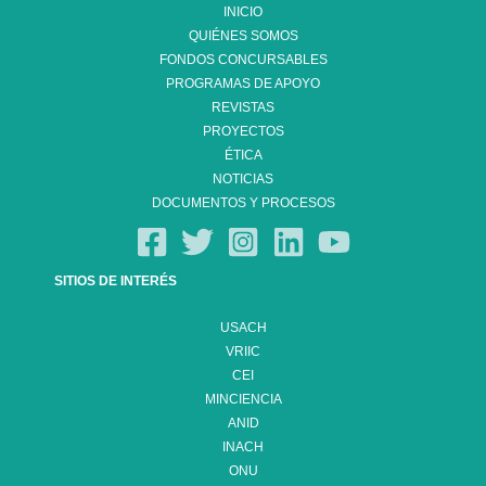
INICIO
QUIÉNES SOMOS
FONDOS CONCURSABLES
PROGRAMAS DE APOYO
REVISTAS
PROYECTOS
ÉTICA
NOTICIAS
DOCUMENTOS Y PROCESOS
SITIOS DE INTERÉS
USACH
VRIIC
CEI
MINCIENCIA
ANID
INACH
ONU