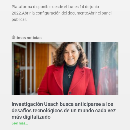
Plataforma disponible desde el Lunes 14 de junio
2022.Abrir la configuración del documentoAbrir el panel
publicar.
Últimas noticias
Investigación Usach busca anticiparse a los
desafíos tecnológicos de un mundo cada vez
más digitalizado
Leer más...