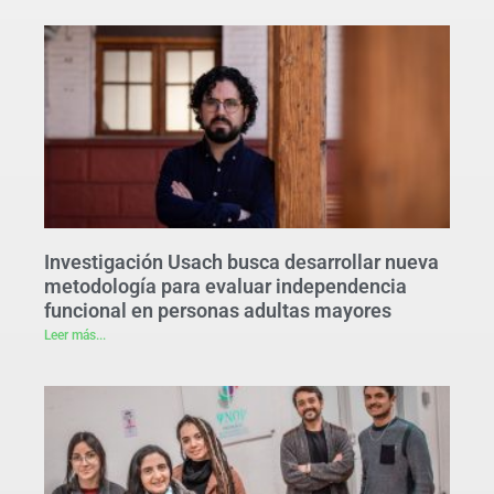
Investigación Usach busca desarrollar nueva
metodología para evaluar independencia
funcional en personas adultas mayores
Leer más...