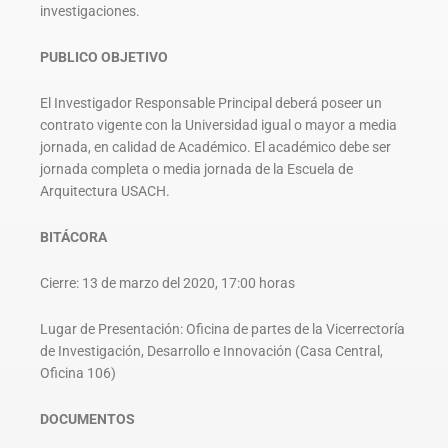
investigaciones.
PUBLICO OBJETIVO
El Investigador Responsable Principal deberá poseer un
contrato vigente con la Universidad igual o mayor a media
jornada, en calidad de Académico. El académico debe ser
jornada completa o media jornada de la Escuela de
Arquitectura USACH.
BITÁCORA
Cierre: 13 de marzo del 2020, 17:00 horas
Lugar de Presentación: Oficina de partes de la Vicerrectoría
de Investigación, Desarrollo e Innovación (Casa Central,
Oficina 106)
DOCUMENTOS