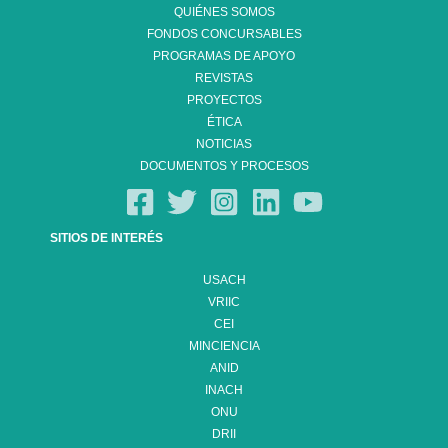
QUIÉNES SOMOS
FONDOS CONCURSABLES
PROGRAMAS DE APOYO
REVISTAS
PROYECTOS
ÉTICA
NOTICIAS
DOCUMENTOS Y PROCESOS
SITIOS DE INTERÉS
USACH
VRIIC
CEI
MINCIENCIA
ANID
INACH
ONU
DRII