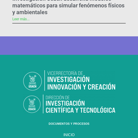
matemáticos para simular fenómenos físicos
y ambientales
Leer más...
DOCUMENTOS Y PROCESOS
INICIO