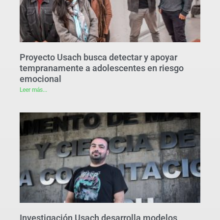
Proyecto Usach busca detectar y apoyar
tempranamente a adolescentes en riesgo
emocional
Leer más...
Investigación Usach desarrolla modelos