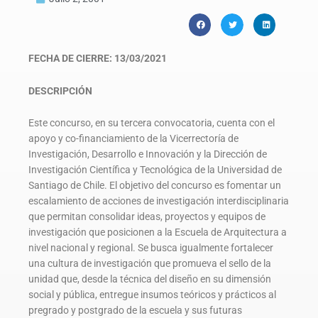
FECHA DE CIERRE:
13/03/2021
DESCRIPCIÓN
Este concurso, en su tercera convocatoria, cuenta con el
apoyo y co-financiamiento de la Vicerrectoría de
Investigación, Desarrollo e Innovación y la Dirección de
Investigación Científica y Tecnológica de la Universidad de
Santiago de Chile. El objetivo del concurso es fomentar un
escalamiento de acciones de investigación interdisciplinaria
que permitan consolidar ideas, proyectos y equipos de
investigación que posicionen a la Escuela de Arquitectura a
nivel nacional y regional. Se busca igualmente fortalecer
una cultura de investigación que promueva el sello de la
unidad que, desde la técnica del diseño en su dimensión
social y pública, entregue insumos teóricos y prácticos al
pregrado y postgrado de la escuela y sus futuras