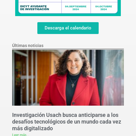
Descarga el calendario
Últimas noticias
Investigación Usach busca anticiparse a los
desafíos tecnológicos de un mundo cada vez
más digitalizado
Leer más...