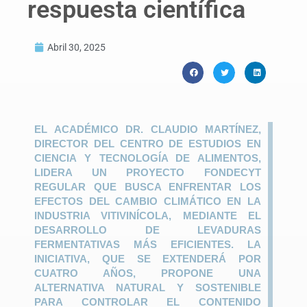
respuesta científica
Abril 30, 2025
EL ACADÉMICO DR. CLAUDIO MARTÍNEZ,
DIRECTOR DEL CENTRO DE ESTUDIOS EN
CIENCIA Y TECNOLOGÍA DE ALIMENTOS,
LIDERA UN PROYECTO FONDECYT
REGULAR QUE BUSCA ENFRENTAR LOS
EFECTOS DEL CAMBIO CLIMÁTICO EN LA
INDUSTRIA VITIVINÍCOLA, MEDIANTE EL
DESARROLLO DE LEVADURAS
FERMENTATIVAS MÁS EFICIENTES. LA
INICIATIVA, QUE SE EXTENDERÁ POR
CUATRO AÑOS, PROPONE UNA
ALTERNATIVA NATURAL Y SOSTENIBLE
PARA CONTROLAR EL CONTENIDO