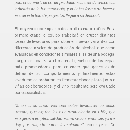
podría convertirse en un producto real que dinamice esa
industria de la biotecnología, y la única forma de hacerlo
es que este tipo de proyectos llegue a su destino”
.
El proyecto contempla un desarrollo a cuatro años. En la
primera etapa, el equipo trabajará en cruzar distintas
cepas de levaduras para obtener nuevas variantes con
diferentes niveles de producción de alcohol, que serán
evaluadas en condiciones similares a las de una bodega.
Luego, se analizará el material genético de las cepas
más prometedoras para entender qué genes están
detrás de su comportamiento, y finalmente, estas
levaduras se probarán en fermentaciones piloto junto a
viñas colaboradoras, y el vino resultante será evaluado
por especialistas.
“Si en unos años veo que estas levaduras se están
usando, que alguien las está produciendo en Chile, que
eso genera empleo, calidad e innovación, entonces yo me
doy por pagado como investigador”
, concluye el Dr.