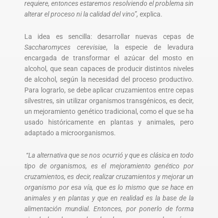
requiere, entonces estaremos resolviendo el problema sin
alterar el proceso ni la calidad del vino”,
explica.
La idea es sencilla: desarrollar nuevas cepas de
Saccharomyces cerevisiae
, la especie de levadura
encargada de transformar el azúcar del mosto en
alcohol, que sean capaces de producir distintos niveles
de alcohol, según la necesidad del proceso productivo.
Para lograrlo, se debe aplicar cruzamientos entre cepas
silvestres, sin utilizar organismos transgénicos, es decir,
un mejoramiento genético tradicional, como el que se ha
usado históricamente en plantas y animales, pero
adaptado a microorganismos.
“La alternativa que se nos ocurrió y que es clásica en todo
tipo de organismos, es el mejoramiento genético por
cruzamientos, es decir, realizar cruzamientos y mejorar un
organismo por esa vía, que es lo mismo que se hace en
animales y en plantas y que en realidad es la base de la
alimentación mundial. Entonces, por ponerlo de forma