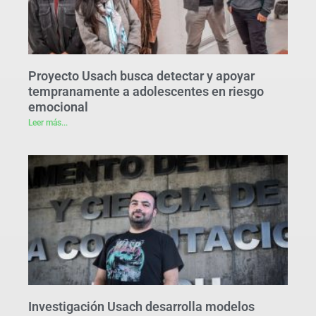
Proyecto Usach busca detectar y apoyar
tempranamente a adolescentes en riesgo
emocional
Leer más...
Investigación Usach desarrolla modelos