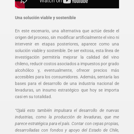
Una solución viable y sostenible
En este escenario, una alternativa que actúe desde el
origen del proceso, sin modificar artificialmente el vino ni
intervenir en etapas posteriores, aparece como una
solución viable y sostenible. De ser exitosa, esta línea de
investigación permitiría mejorar la calidad del vino
chileno, reducir costos asociados a impuestos por grado
alcohólico y, eventualmente, ofrecer precios más
accesibles para los consumidores. Además, sentaría las
bases para el desarrollo de una industria nacional de
levaduras, un insumo estratégico que hoy se importa
casi en su totalidad.
“Ojalá esto también impulsara el desarrollo de nuevas
industrias, como la producción de levaduras, que me
parece estratégica para el país. Contar con cepas propias,
desarrolladas con fondos y apoyo del Estado de Chile,