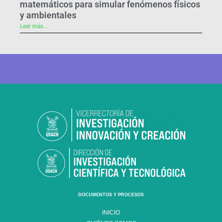
matemáticos para simular fenómenos físicos
y ambientales
Leer más...
DOCUMENTOS Y PROCESOS
INICIO