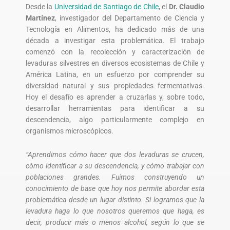
Desde la
Universidad de Santiago de Chile
, el
Dr. Claudio
Martínez
, investigador del Departamento de Ciencia y
Tecnología en Alimentos, ha dedicado más de una
década a investigar esta problemática. El trabajo
comenzó con la recolección y caracterización de
levaduras silvestres en diversos ecosistemas de Chile y
América Latina, en un esfuerzo por comprender su
diversidad natural y sus propiedades fermentativas.
Hoy el desafío es aprender a cruzarlas y, sobre todo,
desarrollar herramientas para identificar a su
descendencia, algo particularmente complejo en
organismos microscópicos.
“Aprendimos cómo hacer que dos levaduras se crucen,
cómo identificar a su descendencia, y cómo trabajar con
poblaciones grandes. Fuimos construyendo un
conocimiento de base que hoy nos permite abordar esta
problemática desde un lugar distinto. Si logramos que la
levadura haga lo que nosotros queremos que haga, es
decir, producir más o menos alcohol, según lo que se