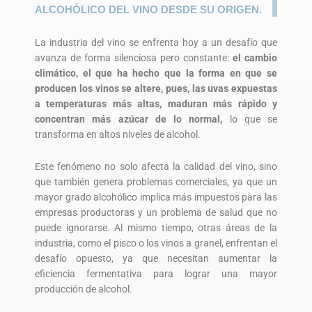
ALCOHÓLICO DEL VINO DESDE SU ORIGEN.
La industria del vino se enfrenta hoy a un desafío que
avanza de forma silenciosa pero constante:
el cambio
climático, el que ha hecho que la forma en que se
producen los vinos se altere, pues, las uvas expuestas
a temperaturas más altas, maduran más rápido y
concentran más azúcar de lo normal,
lo que se
transforma en altos niveles de alcohol.
Este fenómeno no solo afecta la calidad del vino, sino
que también genera problemas comerciales, ya que un
mayor grado alcohólico implica más impuestos para las
empresas productoras y un problema de salud que no
puede ignorarse. Al mismo tiempo, otras áreas de la
industria, como el pisco o los vinos a granel, enfrentan el
desafío opuesto, ya que necesitan aumentar la
eficiencia fermentativa para lograr una mayor
producción de alcohol.