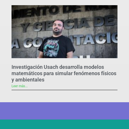
Investigación Usach desarrolla modelos
matemáticos para simular fenómenos físicos
y ambientales
Leer más...