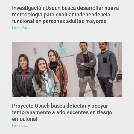
Investigación Usach busca desarrollar nueva
metodología para evaluar independencia
funcional en personas adultas mayores
Leer más...
Proyecto Usach busca detectar y apoyar
tempranamente a adolescentes en riesgo
emocional
Leer más...