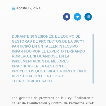
Agosto 19, 2024
DURANTE 10 SESIONES, EL EQUIPO DE
GESTORAS DE PROYECTOS DE LA DICYT
PARTICIPÓ EN UN TALLER INTENSIVO
IMPARTIDO POR EL EXPERTO FERNANDO
ROMERO, ENFOCÁNDOSE EN LA
IMPLEMENTACIÓN DE MEJORES
PRÁCTICAS EN LA GESTIÓN DE
PROYECTOS QUE DIRIGE LA DIRECCIÓN DE
INVESTIGACIÓN CIENTÍFICA Y
TECNOLÓGICA USACH.
Las gestoras de proyectos de la Dicyt finalizaron el
Taller de Planificación y Control de Proyectos 2024: