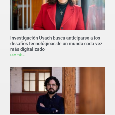
Investigación Usach busca anticiparse a los
desafíos tecnológicos de un mundo cada vez
más digitalizado
Leer más...