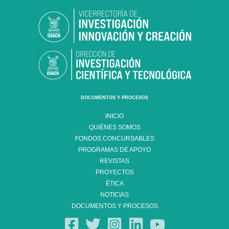
DOCUMENTOS Y PROCESOS
INICIO
QUIÉNES SOMOS
FONDOS CONCURSABLES
PROGRAMAS DE APOYO
REVISTAS
PROYECTOS
ÉTICA
NOTICIAS
DOCUMENTOS Y PROCESOS