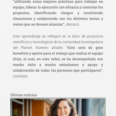
“utilizando estas mejores prácticas para trabajar en
equipo, liderar la ejecución con eficacia y controlar los
proyectos, identificando riesgos y resolviendo
situaciones y colaborando con los distintos temas y
metas que se desean alcanzar”
, destacó.
Este aprendizaje se reflejará en el éxito de proyectos
científicos y tecnológicos de la comunidad investigadora
del Plantel. Romero añadió:
“Esto será de gran
beneficio y aporte para el trabajo que realiza el equipo
Dicyt, el cual, en este taller, se ha desempeñado con
mucho éxito y mucho entusiasmo y apoyo y
colaboración de todas las personas que participaron”
,
concluyó.
Últimas noticias