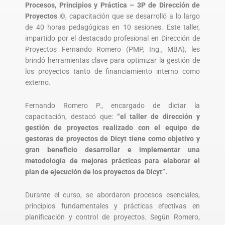
Procesos, Principios y Práctica – 3P de Dirección de
Proyectos ©
, capacitación que se desarrolló a lo largo
de 40 horas pedagógicas en 10 sesiones. Este taller,
impartido por el destacado profesional en Dirección de
Proyectos Fernando Romero (PMP, Ing., MBA), les
brindó herramientas clave para optimizar la gestión de
los proyectos tanto de financiamiento interno como
externo.
Fernando Romero P., encargado de dictar la
capacitación, destacó que:
“el taller de dirección y
gestión de proyectos realizado con el equipo de
gestoras de proyectos de Dicyt tiene como objetivo y
gran beneficio desarrollar e implementar una
metodología de mejores prácticas para elaborar el
plan de ejecución de los proyectos de Dicyt”.
Durante el curso, se abordaron procesos esenciales,
principios fundamentales y prácticas efectivas en
planificación y control de proyectos. Según Romero,