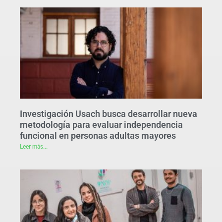
Investigación Usach busca desarrollar nueva
metodología para evaluar independencia
funcional en personas adultas mayores
Leer más...