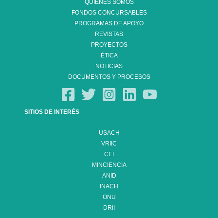
QUIÉNES SOMOS
FONDOS CONCURSABLES
PROGRAMAS DE APOYO
REVISTAS
PROYECTOS
ÉTICA
NOTICIAS
DOCUMENTOS Y PROCESOS
SITIOS DE INTERÉS
USACH
VRIIC
CEI
MINCIENCIA
ANID
INACH
ONU
DRII