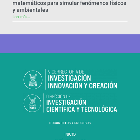
matemáticos para simular fenómenos físicos
y ambientales
Leer más...
DOCUMENTOS Y PROCESOS
INICIO