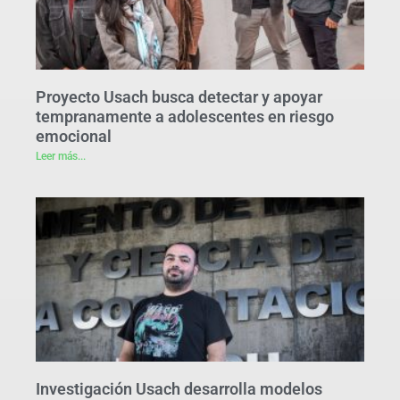
Proyecto Usach busca detectar y apoyar
tempranamente a adolescentes en riesgo
emocional
Leer más...
Investigación Usach desarrolla modelos