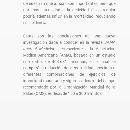
demuestran que ambas son importantes, pero que
dar más intensidad a la actividad física regular
podría además influir en la mortalidad, reduciendo
su incidencia.
Estas son las conclusiones de una nueva
investigación dada a conocer en la revista
JAMA
Internal Medicine,
perteneciente a la Asociación
Médica Americana (AMA), basada en un estudio
con datos de 403.681 personas, en el cual se
comparó la reducción de la mortalidad, asociada a
diferentes combinaciones de ejercicios de
intensidad moderada y vigorosa, dentro del tiempo
recomendado por la Organización Mundial de la
Salud (OMS), es decir, de 150 a 300 minutos.