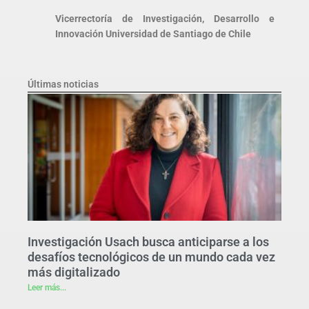
Vicerrectoría de Investigación, Desarrollo e
Innovación Universidad de Santiago de Chile
Últimas noticias
Investigación Usach busca anticiparse a los
desafíos tecnológicos de un mundo cada vez
más digitalizado
Leer más...