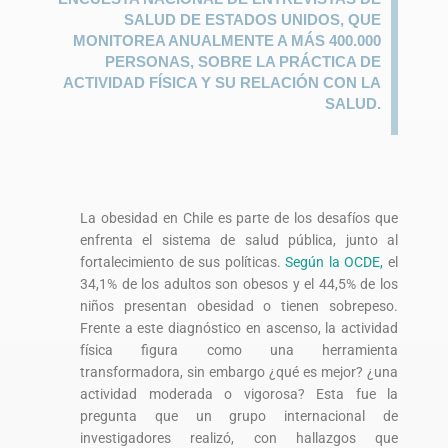
SALUD DE ESTADOS UNIDOS, QUE
MONITOREA ANUALMENTE A MÁS 400.000
PERSONAS, SOBRE LA PRÁCTICA DE
ACTIVIDAD FÍSICA Y SU RELACIÓN CON LA
SALUD.
La obesidad en Chile es parte de los desafíos que
enfrenta el sistema de salud pública, junto al
fortalecimiento de sus políticas.
Según la OCDE,
el
34,1% de los adultos son obesos y el 44,5% de los
niños presentan obesidad o tienen sobrepeso.
Frente a este diagnóstico en ascenso, la actividad
física figura como una herramienta
transformadora, sin embargo ¿qué es mejor? ¿una
actividad moderada o vigorosa? Esta fue la
pregunta que un grupo internacional de
investigadores realizó, con hallazgos que