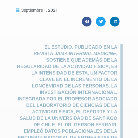
Septiembre 1, 2021
EL ESTUDIO, PUBLICADO EN LA
REVISTA
JAMA INTERNAL MEDICINE
,
SOSTIENE QUE ADEMÁS DE LA
REGULARIDAD DE LA ACTIVIDAD FÍSICA, ES
LA INTENSIDAD DE ESTA, UN FACTOR
CLAVE EN EL INCREMENTO DE LA
LONGEVIDAD DE LAS PERSONAS. LA
INVESTIGACIÓN INTERNACIONAL,
INTEGRADA POR EL PROFESOR ASOCIADO
DEL LABORATORIO DE CIENCIAS DE LA
ACTIVIDAD FÍSICA, EL DEPORTE Y LA
SALUD DE LA UNIVERSIDAD DE SANTIAGO
DE CHILE, EL DR. GERSON FERRARI,
EMPLEÓ DATOS POBLACIONALES DE LA
ENCUESTA NACIONAL DE ENTREVISTAS DE