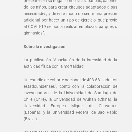
presentes en su hogar, como sillas, bancas, balones
de los niños, para crear circuitos adaptados a sus
necesidades, y de este modo no sentir una presión
adicional por hacer un tipo de ejercicio, que previo
al COVID-19 se podía realizar en plazas, parques o
gimnasios”.
Sobre la investigación
La publicación “Asociación de la intensidad de la
actividad física con la mortalidad
Un estudio de cohorte nacional de 403.681 adultos
estadounidenses”, contó con la colaboración de
investigadores de la Universidad de Santiago de
Chile (Chile), la Universidad de Wuhan (China), la
Universidad Europea Miguel de Cervantes
(España), y la Universidad Federal de Sao Pablo
(Brazil).