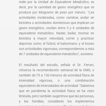
mide por la
Unidad de Equivalente Metabólico
, es
decir, por la cantidad de gasto energético que se
produce por kilogramo de peso por minuto. “Las
actividades moderadas, como caminar, andar en
bicicleta o actividades domésticas que implican un
gasto energético, oscilan entre 3 y 6 unidades de
equivalente metabólico. Nadar, bailar, montar en
bicicleta a mayor velocidad, correr y practicar
deportes como el fútbol, el balonmano y el boxeo
son actividades vigorosas, correspondientes a más
de 7 unidades de equivalente metabólico”, sostiene.
El resultado del estudio, señala el Dr. Ferrari,
refuerza la recomendación semanal de la OMS, o
también de 75 a 150 minutos de actividad física de
intensidad vigorosa, o una combinación
equivalente de intensidades de actividad: “Sabemos
que en pandemia la actividad física se ha visto
limitada, pero también sugerimos que las personas,
y las familias, consideren los implementos