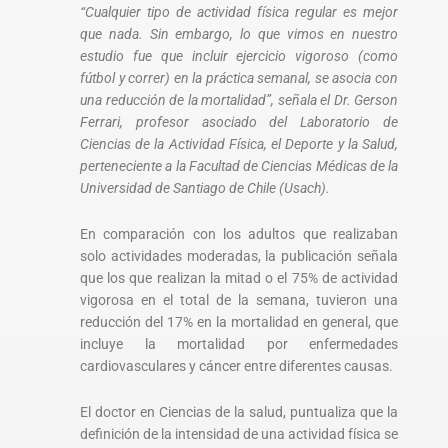
“Cualquier tipo de actividad física regular es mejor
que nada. Sin embargo, lo que vimos en nuestro
estudio fue que incluir ejercicio vigoroso (como
fútbol y correr) en la práctica semanal, se asocia con
una reducción de la mortalidad”, señala el Dr. Gerson
Ferrari, profesor asociado del Laboratorio de
Ciencias de la Actividad Física, el Deporte y la Salud,
perteneciente a la Facultad de Ciencias Médicas de la
Universidad de Santiago de Chile (Usach).
En comparación con los adultos que realizaban
solo actividades moderadas, la publicación señala
que los que realizan la mitad o el 75% de actividad
vigorosa en el total de la semana, tuvieron una
reducción del 17% en la mortalidad en general, que
incluye la mortalidad por enfermedades
cardiovasculares y cáncer entre diferentes causas.
El doctor en Ciencias de la salud, puntualiza que la
definición de la intensidad de una actividad física se