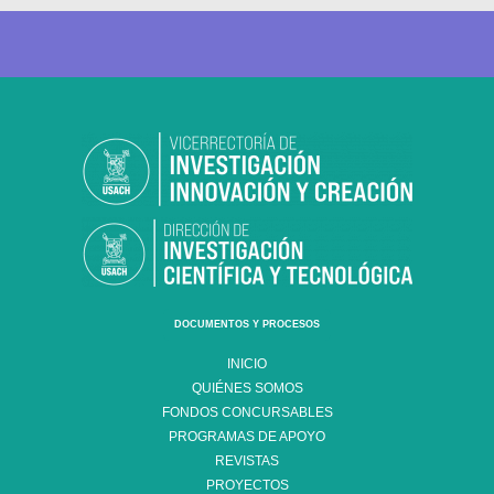
DOCUMENTOS Y PROCESOS
INICIO
QUIÉNES SOMOS
FONDOS CONCURSABLES
PROGRAMAS DE APOYO
REVISTAS
PROYECTOS