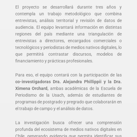
El proyecto se desarrollará durante tres años y
contempla un trabajo metodológico que combina
entrevistas, análisis territorial y revisión de datos de
audiencia. El equipo levantará información en distintas
regiones del país mediante una triangulación de
entrevistas a directores, encargados comerciales o
tecnológicos y periodistas de medios nativos digitales, lo
que permitirá contrastar discursos, modelos de
financiamiento y prácticas profesionales.
Para eso, el equipo contará con la participación de las
co-investigadoras Dra. Alejandra Phillippii y la Dra.
Ximena Orchard,
ambas académicas de la Escuela de
Periodismo de la Usach, además de estudiantes de
programas de postgrado y pregrado que colaborarán en
el trabajo de campo y el análisis de datos.
La investigación busca ofrecer una comprensión
profunda del ecosistema de medios nativos digitales en
Chile, generando evidencia que permita identificar sus