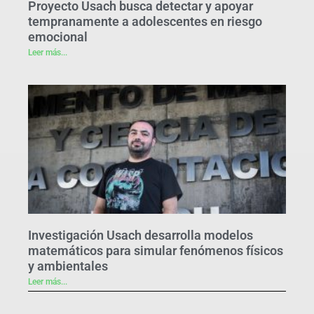
Proyecto Usach busca detectar y apoyar
tempranamente a adolescentes en riesgo
emocional
Leer más...
Investigación Usach desarrolla modelos
matemáticos para simular fenómenos físicos
y ambientales
Leer más...