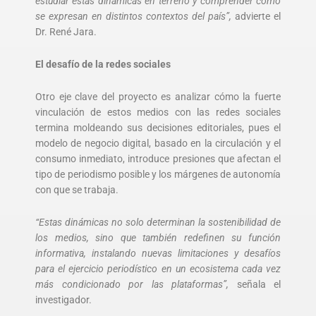
estudiar estas dinámicas en terreno y comprender cómo
se expresan en distintos contextos del país”,
advierte el
Dr. René Jara.
El desafío de la redes sociales
Otro eje clave del proyecto es analizar cómo la fuerte
vinculación de estos medios con las redes sociales
termina moldeando sus decisiones editoriales, pues el
modelo de negocio digital, basado en la circulación y el
consumo inmediato, introduce presiones que afectan el
tipo de periodismo posible y los márgenes de autonomía
con que se trabaja.
“Estas dinámicas no solo determinan la sostenibilidad de
los medios, sino que también redefinen su función
informativa, instalando nuevas limitaciones y desafíos
para el ejercicio periodístico en un ecosistema cada vez
más condicionado por las plataformas”,
señala el
investigador.