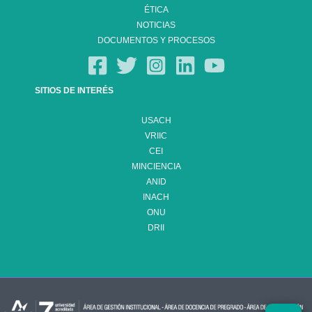
ÉTICA
NOTICIAS
DOCUMENTOS Y PROCESOS
SITIOS DE INTERÉS
USACH
VRIIC
CEI
MINCIENCIA
ANID
INACH
ONU
DRII