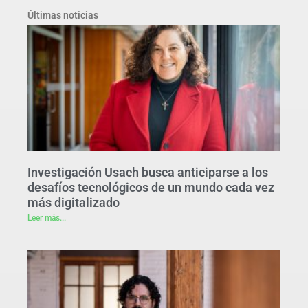
Últimas noticias
Investigación Usach busca anticiparse a los
desafíos tecnológicos de un mundo cada vez
más digitalizado
Leer más...