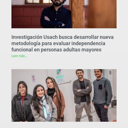
Investigación Usach busca desarrollar nueva
metodología para evaluar independencia
funcional en personas adultas mayores
Leer más...