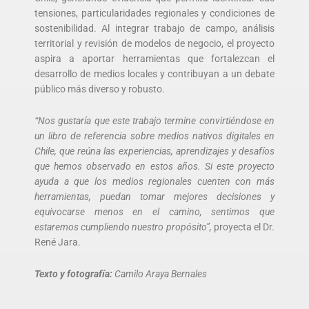
tensiones, particularidades regionales y condiciones de
sostenibilidad. Al integrar trabajo de campo, análisis
territorial y revisión de modelos de negocio, el proyecto
aspira a aportar herramientas que fortalezcan el
desarrollo de medios locales y contribuyan a un debate
público más diverso y robusto.
“Nos gustaría que este trabajo termine convirtiéndose en
un libro de referencia sobre medios nativos digitales en
Chile, que reúna las experiencias, aprendizajes y desafíos
que hemos observado en estos años. Si este proyecto
ayuda a que los medios regionales cuenten con más
herramientas, puedan tomar mejores decisiones y
equivocarse menos en el camino, sentimos que
estaremos cumpliendo nuestro propósito”,
proyecta el Dr.
René Jara.
Texto y fotografía:
Camilo Araya Bernales