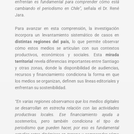
enfrentan es fundamental para comprender cómo está
cambiando el periodismo en Chile”,
señala el Dr. René
Jara.
Para avanzar en esta comprensión, la investigación
incorpora un levantamiento sistemático de casos en
distintas regiones del país,
lo que permite observar
cómo estos medios se articulan con sus contextos
productivos, económicos y sociales. Esta
mirada
territorial
revela diferencias importantes entre Santiago
y otras zonas, donde la disponibilidad de audiencias,
recursos y financiamiento condiciona la forma en que
los medios se organizan, definen sus líneas editoriales y
enfrentan su sostenibilidad.
“En varias regiones observamos que los medios digitales
se desarrollan en estrecha relación con las actividades
productivas locales. Ese financiamiento ayuda a
sostenerlos, pero también condiciona el tipo de
periodismo que pueden hacer, por eso es fundamental