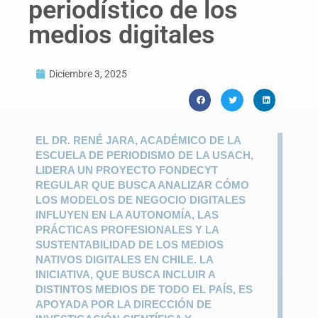
periodístico de los
medios digitales
Diciembre 3, 2025
EL DR. RENÉ JARA, ACADÉMICO DE LA
ESCUELA DE PERIODISMO DE LA USACH,
LIDERA UN PROYECTO FONDECYT
REGULAR QUE BUSCA ANALIZAR CÓMO
LOS MODELOS DE NEGOCIO DIGITALES
INFLUYEN EN LA AUTONOMÍA, LAS
PRÁCTICAS PROFESIONALES Y LA
SUSTENTABILIDAD DE LOS MEDIOS
NATIVOS DIGITALES EN CHILE. LA
INICIATIVA, QUE BUSCA INCLUIR A
DISTINTOS MEDIOS DE TODO EL PAÍS, ES
APOYADA POR LA DIRECCIÓN DE