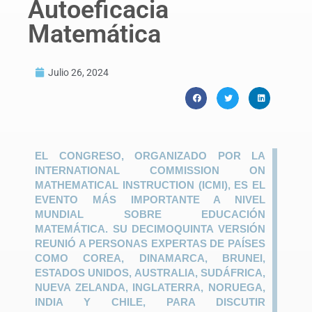
Autoeficacia
Matemática
Julio 26, 2024
EL CONGRESO, ORGANIZADO POR LA
INTERNATIONAL COMMISSION ON
MATHEMATICAL INSTRUCTION (ICMI), ES EL
EVENTO MÁS IMPORTANTE A NIVEL
MUNDIAL SOBRE EDUCACIÓN
MATEMÁTICA. SU DECIMOQUINTA VERSIÓN
REUNIÓ A PERSONAS EXPERTAS DE PAÍSES
COMO COREA, DINAMARCA, BRUNEI,
ESTADOS UNIDOS, AUSTRALIA, SUDÁFRICA,
NUEVA ZELANDA, INGLATERRA, NORUEGA,
INDIA Y CHILE, PARA DISCUTIR