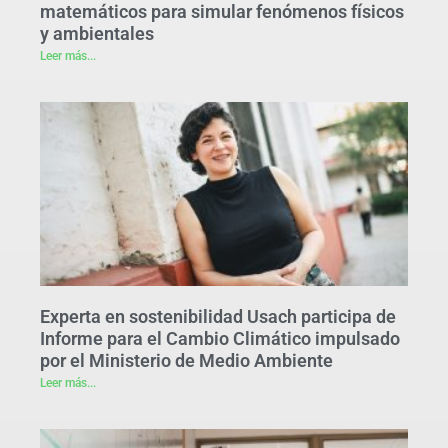
matemáticos para simular fenómenos físicos
y ambientales
Leer más...
Experta en sostenibilidad Usach participa de
Informe para el Cambio Climático impulsado
por el Ministerio de Medio Ambiente
Leer más...