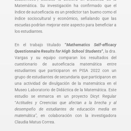
Matemática. Su investigación ha confirmado que el
índice de autoeficacia es un predictor tan bueno como el
índice sociocultural y económico, señalando que las
escuelas podrían mejorar este aspecto para beneficiar a
los estudiantes.
En el trabajo titulado
“
Mathematics Self-efficacy
Questionnaire Results for High School Students
“
, la dra.
Vargas y su equipo comparan los resultados del
cuestionario de autoeficacia matemática entre
estudiantes que participaron en PISA 2022 con un
grupo de estudiantes de secundaria que participaron en
una actividad de divulgación de la matemática en el
Museo Laboratorio de Didáctica de la Matemática. Este
estudio se enmarca en un proyecto Dicyt Regular
“
Actitudes y Creencias que afectan a la brecha y al
desempeño de estudiantes de educación media en
matemática”
, en colaboración con la investigadora
Claudia Matus Correa.