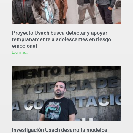
Proyecto Usach busca detectar y apoyar
tempranamente a adolescentes en riesgo
emocional
Leer más...
Investigación Usach desarrolla modelos