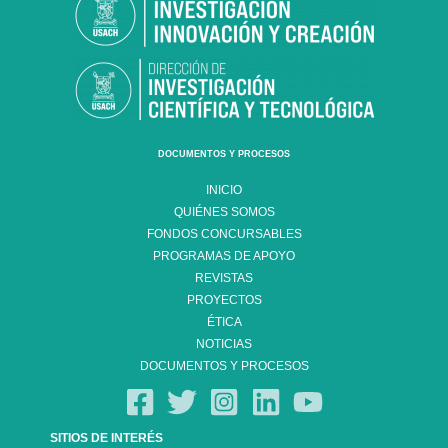
DOCUMENTOS Y PROCESOS
INICIO
QUIÉNES SOMOS
FONDOS CONCURSABLES
PROGRAMAS DE APOYO
REVISTAS
PROYECTOS
ÉTICA
NOTICIAS
DOCUMENTOS Y PROCESOS
SITIOS DE INTERÉS