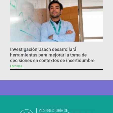
Investigación Usach desarrollará
herramientas para mejorar la toma de
decisiones en contextos de incertidumbre
Leer más...