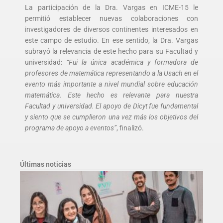
La participación de la Dra. Vargas en ICME-15 le
permitió establecer nuevas colaboraciones con
investigadores de diversos continentes interesados en
este campo de estudio. En ese sentido, la Dra. Vargas
subrayó la relevancia de este hecho para su Facultad y
universidad:
“Fui la única académica y formadora de
profesores de matemática representando a la Usach en el
evento más importante a nivel mundial sobre educación
matemática. Este hecho es relevante para nuestra
Facultad y universidad. El apoyo de Dicyt fue fundamental
y siento que se cumplieron una vez más los objetivos del
programa de apoyo a eventos”
, finalizó.
Últimas noticias