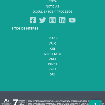
ÉTICA
NOTICIAS
DOCUMENTOS Y PROCESOS
SITIOS DE INTERÉS
USACH
VRIIC
CEI
MINCIENCIA
ANID
INACH
ONU
DRII