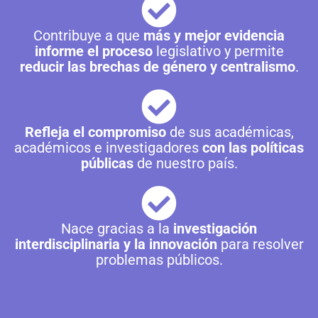
Contribuye a que
más y mejor evidencia
informe el proceso
legislativo y permite
reducir las brechas de género y centralismo
.
Refleja el compromiso
de sus académicas,
académicos e investigadores
con las políticas
públicas
de nuestro país.
Nace gracias a la
investigación
interdisciplinaria y la innovación
para resolver
problemas públicos.