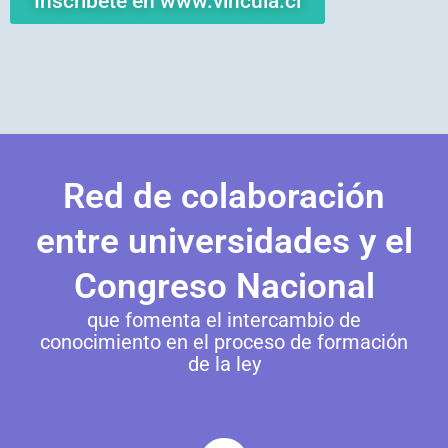
Inscríbete en www.vincula.cl
Red de colaboración
entre universidades y el
Congreso Nacional
que fomenta el intercambio de
conocimiento en el proceso de formación
de la ley