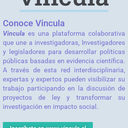
Conoce Vincula
Vincula
es una plataforma colaborativa
que une a investigadoras, Investigadores
y legisladores para desarrollar políticas
públicas basadas en evidencia científica.
A través de esta red interdisciplinaria,
expertas y expertos pueden visibilizar su
trabajo participando en la discusión de
proyectos de ley y transformar su
investigación en impacto social.