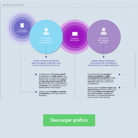
Descargar gráfico