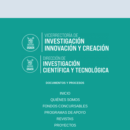
DOCUMENTOS Y PROCESOS
INICIO
QUIÉNES SOMOS
FONDOS CONCURSABLES
PROGRAMAS DE APOYO
REVISTAS
PROYECTOS