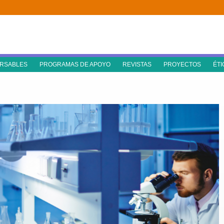
RSABLES
PROGRAMAS DE APOYO
REVISTAS
PROYECTOS
ÉTI