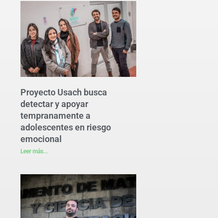
Proyecto Usach busca
detectar y apoyar
tempranamente a
adolescentes en riesgo
emocional
Leer más...