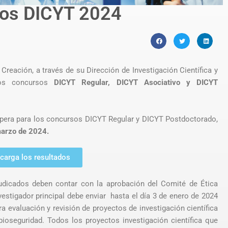
sos DICYT 2024
 Creación, a través de su Dirección de Investigación Científica y
 los concursos
DICYT Regular, DICYT Asociativo y DICYT
espera para los concursos DICYT Regular y DICYT Postdoctorado,
arzo de 2024.
carga los resultados
udicados deben contar con la aprobación del Comité de Ética
investigador principal debe enviar hasta el día 3 de enero de 2024
a evaluación y revisión de proyectos de investigación científica
ioseguridad. Todos los proyectos investigación científica que