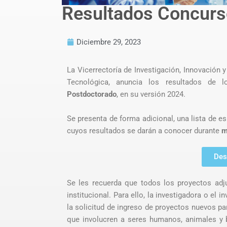
Resultados Concur
Diciembre 29, 2023
La Vicerrectoría de Investigación, Innovación y
Tecnológica, anuncia los resultados de
Postdoctorado
, en su versión 2024.
Se presenta de forma adicional, una lista de 
cuyos resultados se darán a conocer durante
m
Des
Se les recuerda que todos los proyectos adj
institucional. Para ello, la investigadora o el 
la solicitud de ingreso de proyectos nuevos par
que involucren a seres humanos, animales y b