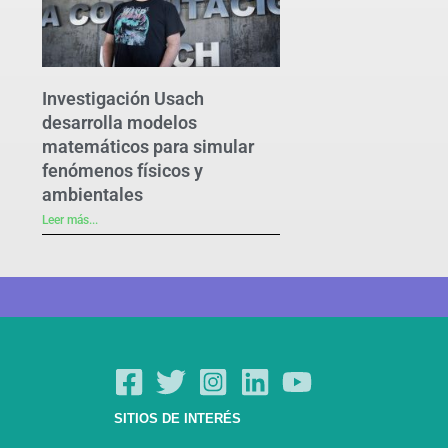
Investigación Usach
desarrolla modelos
matemáticos para simular
fenómenos físicos y
ambientales
Leer más...
SITIOS DE INTERÉS