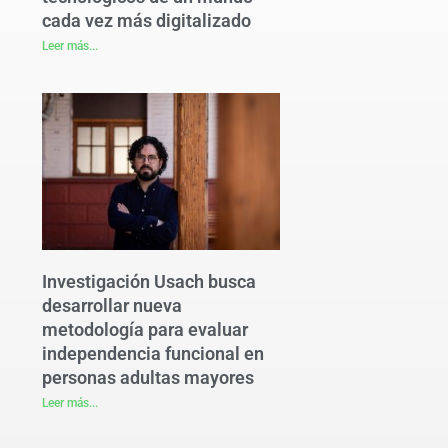
cada vez más digitalizado
Leer más...
Investigación Usach busca
desarrollar nueva
metodología para evaluar
independencia funcional en
personas adultas mayores
Leer más...