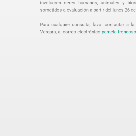
involucren seres humanos, animales y bios
sometidos a evaluación a partir del lunes 26 de
Para cualquier consulta, favor contactar a 
Vergara, al correo electrónico
pamela.troncoso