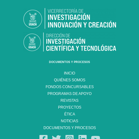
DOCUMENTOS Y PROCESOS
INICIO
QUIÉNES SOMOS
FONDOS CONCURSABLES
PROGRAMAS DE APOYO
REVISTAS
PROYECTOS
ÉTICA
NOTICIAS
DOCUMENTOS Y PROCESOS