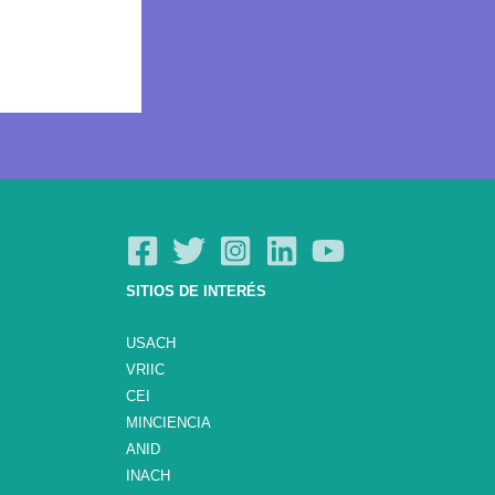
SITIOS DE INTERÉS
USACH
VRIIC
CEI
MINCIENCIA
ANID
INACH