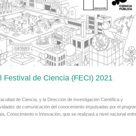
l Festival de Ciencia (FECI) 2021
acultad de Ciencia, y la Dirección de Investigación Científica y
ctividades de comunicación del conocimiento impulsadas por el progr
ía, Conocimiento e Innovación, que se realizará a nivel nacional entre