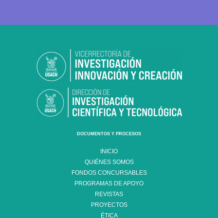
DOCUMENTOS Y PROCESOS
INICIO
QUIÉNES SOMOS
FONDOS CONCURSABLES
PROGRAMAS DE APOYO
REVISTAS
PROYECTOS
ÉTICA