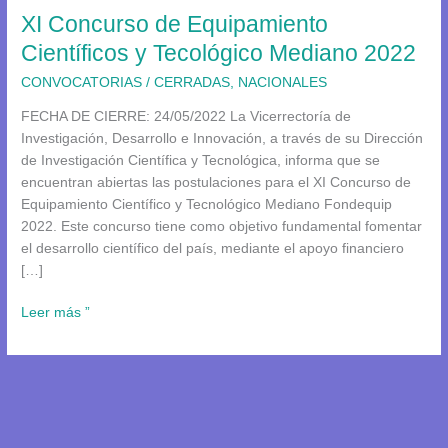
XI Concurso de Equipamiento
Mediano
2022
Científicos y Tecológico Mediano 2022
CONVOCATORIAS
/
CERRADAS
,
NACIONALES
FECHA DE CIERRE: 24/05/2022 La Vicerrectoría de
Investigación, Desarrollo e Innovación, a través de su Dirección
de Investigación Científica y Tecnológica, informa que se
encuentran abiertas las postulaciones para el XI Concurso de
Equipamiento Científico y Tecnológico Mediano Fondequip
2022. Este concurso tiene como objetivo fundamental fomentar
el desarrollo científico del país, mediante el apoyo financiero
[…]
Leer más ”