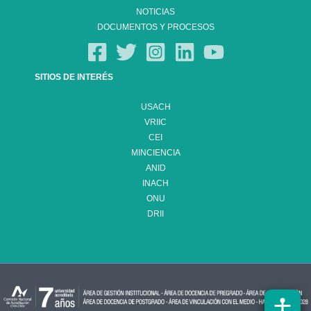
NOTICIAS
DOCUMENTOS Y PROCESOS
SITIOS DE INTERÉS
USACH
VRIIC
CEI
MINCIENCIA
ANID
INACH
ONU
DRII