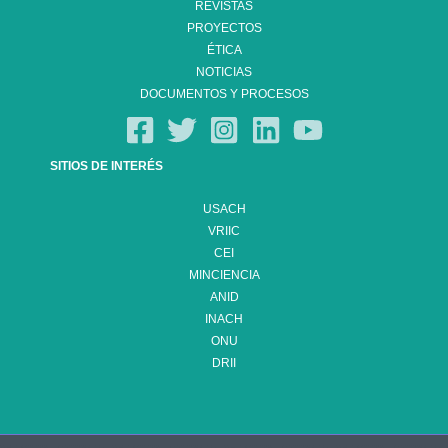
REVISTAS
PROYECTOS
ÉTICA
NOTICIAS
DOCUMENTOS Y PROCESOS
SITIOS DE INTERÉS
USACH
VRIIC
CEI
MINCIENCIA
ANID
INACH
ONU
DRII