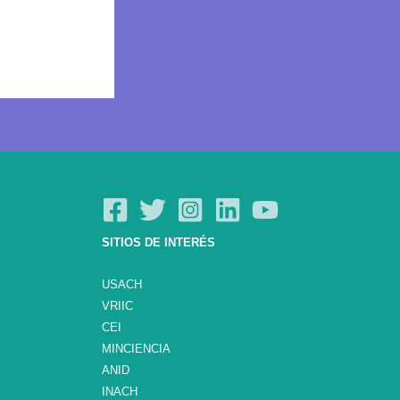
SITIOS DE INTERÉS
USACH
VRIIC
CEI
MINCIENCIA
ANID
INACH