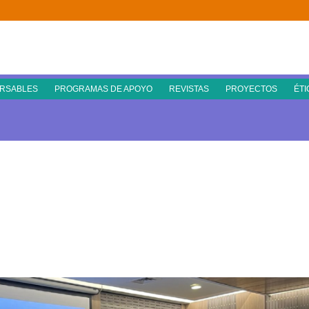
RSABLES
PROGRAMAS DE APOYO
REVISTAS
PROYECTOS
ÉTI