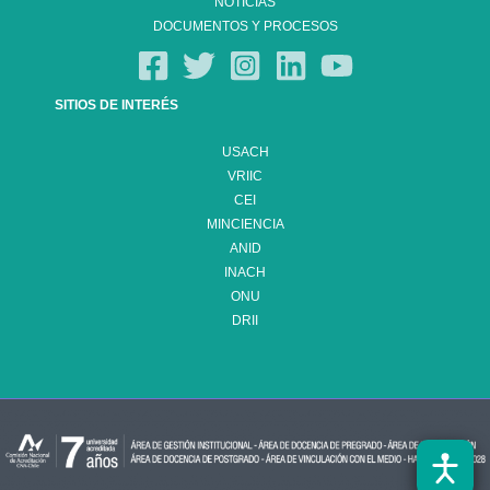
NOTICIAS
DOCUMENTOS Y PROCESOS
SITIOS DE INTERÉS
USACH
VRIIC
CEI
MINCIENCIA
ANID
INACH
ONU
DRII