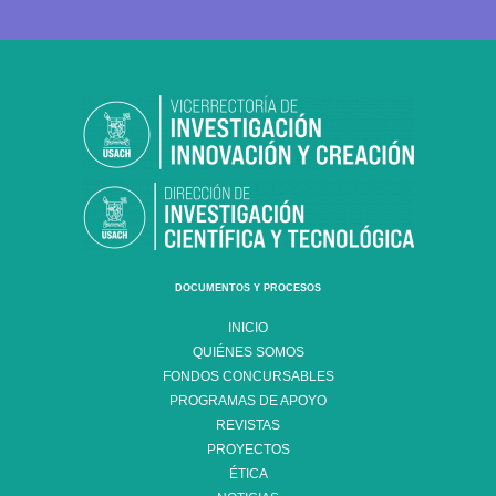
DOCUMENTOS Y PROCESOS
INICIO
QUIÉNES SOMOS
FONDOS CONCURSABLES
PROGRAMAS DE APOYO
REVISTAS
PROYECTOS
ÉTICA