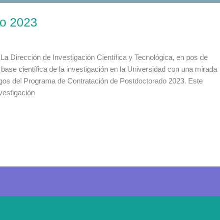
do 2023
rección de Investigación Científica y Tecnológica, en pos de
la base científica de la investigación en la Universidad con una mirada
rgos del Programa de Contratación de Postdoctorado 2023. Este
vestigación