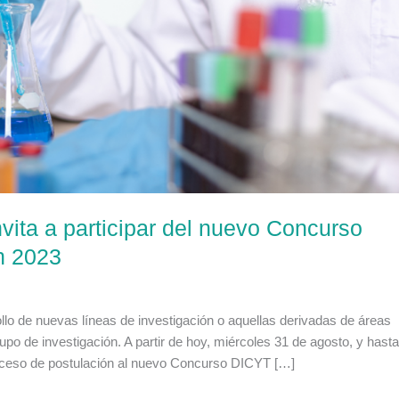
vita a participar del nuevo Concurso
n 2023
rollo de nuevas líneas de investigación o aquellas derivadas de áreas
o de investigación. A partir de hoy, miércoles 31 de agosto, y hasta
roceso de postulación al nuevo Concurso DICYT […]