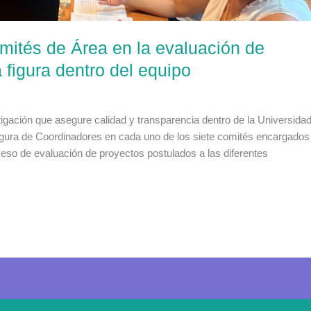
mités de Área en la evaluación de
 figura dentro del equipo
tigación que asegure calidad y transparencia dentro de la Universida
 figura de Coordinadores en cada uno de los siete comités encargados
eso de evaluación de proyectos postulados a las diferentes