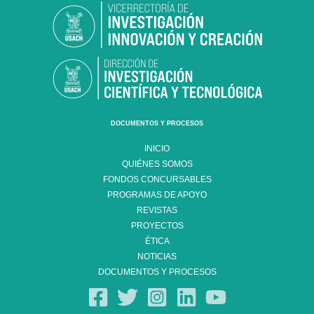
DOCUMENTOS Y PROCESOS
INICIO
QUIÉNES SOMOS
FONDOS CONCURSABLES
PROGRAMAS DE APOYO
REVISTAS
PROYECTOS
ÉTICA
NOTICIAS
DOCUMENTOS Y PROCESOS