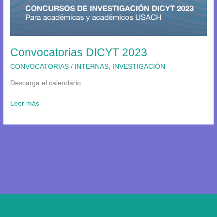
Convocatorias DICYT 2023
CONVOCATORIAS
/
INTERNAS
,
INVESTIGACIÓN
Descarga el calendario
Leer más ”