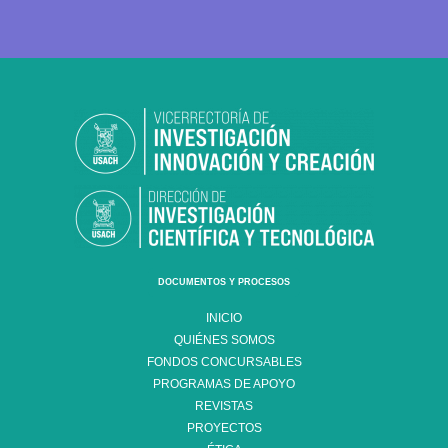
DOCUMENTOS Y PROCESOS
INICIO
QUIÉNES SOMOS
FONDOS CONCURSABLES
PROGRAMAS DE APOYO
REVISTAS
PROYECTOS