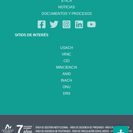
ÉTICA
NOTICIAS
DOCUMENTOS Y PROCESOS
SITIOS DE INTERÉS
USACH
VRIIC
CEI
MINCIENCIA
ANID
INACH
ONU
DRII