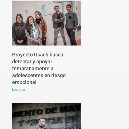
Proyecto Usach busca
detectar y apoyar
tempranamente a
adolescentes en riesgo
emocional
Leer más...