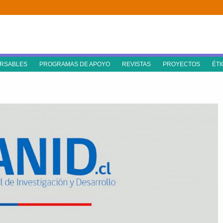
RSABLES
PROGRAMAS DE APOYO
REVISTAS
PROYECTOS
ÉTI