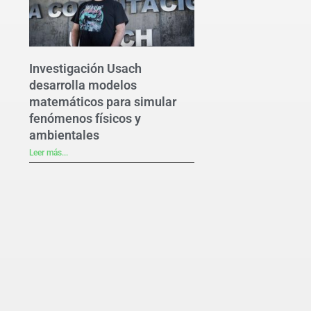
Investigación Usach
desarrolla modelos
matemáticos para simular
fenómenos físicos y
ambientales
Leer más...