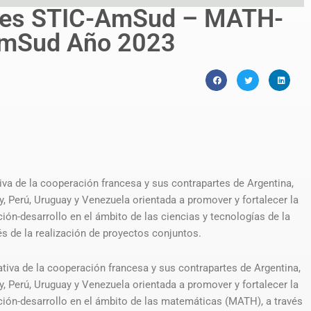
les STIC-AmSud – MATH-
mSud Año 2023
va de la cooperación francesa y sus contrapartes de Argentina,
ay, Perú, Uruguay y Venezuela orientada a promover y fortalecer la
ión-desarrollo en el ámbito de las ciencias y tecnologías de la
s de la realización de proyectos conjuntos.
iva de la cooperación francesa y sus contrapartes de Argentina,
ay, Perú, Uruguay y Venezuela orientada a promover y fortalecer la
ación-desarrollo en el ámbito de las matemáticas (MATH), a través