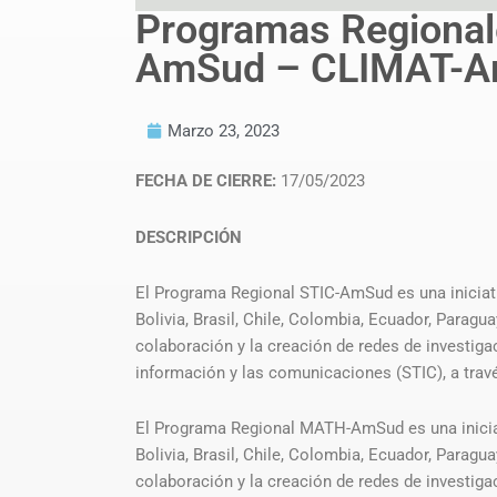
Programas Regiona
AmSud – CLIMAT-A
Marzo 23, 2023
FECHA DE CIERRE:
17/05/2023
DESCRIPCIÓN
El Programa Regional STIC-AmSud es una iniciati
Bolivia, Brasil, Chile, Colombia, Ecuador, Paragu
colaboración y la creación de redes de investigac
información y las comunicaciones (STIC), a travé
El Programa Regional MATH-AmSud es una iniciat
Bolivia, Brasil, Chile, Colombia, Ecuador, Paragu
colaboración y la creación de redes de investig