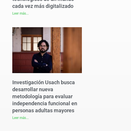
cada vez más digitalizado
Leer más...
Investigación Usach busca
desarrollar nueva
metodología para evaluar
independencia funcional en
personas adultas mayores
Leer más...