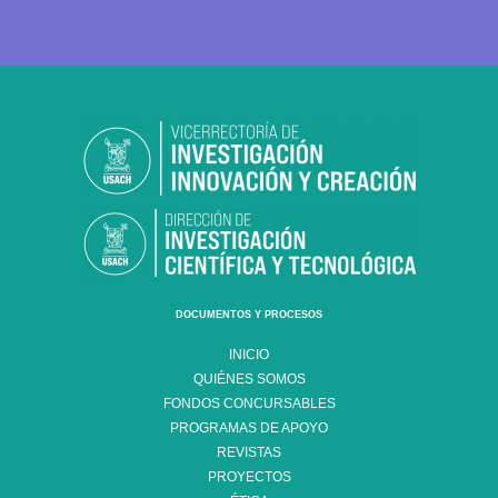
DOCUMENTOS Y PROCESOS
INICIO
QUIÉNES SOMOS
FONDOS CONCURSABLES
PROGRAMAS DE APOYO
REVISTAS
PROYECTOS