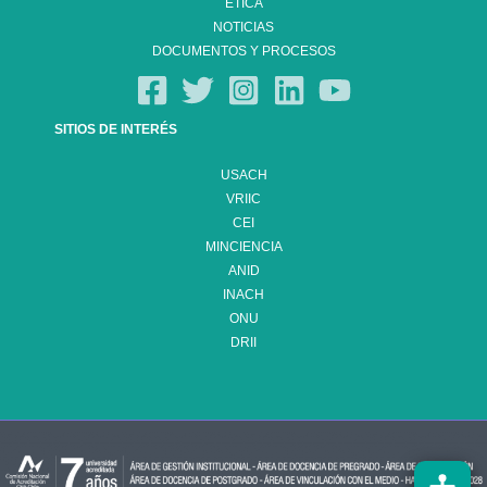
ÉTICA
NOTICIAS
DOCUMENTOS Y PROCESOS
SITIOS DE INTERÉS
USACH
VRIIC
CEI
MINCIENCIA
ANID
INACH
ONU
DRII