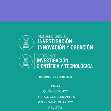
DOCUMENTOS Y PROCESOS
INICIO
QUIÉNES SOMOS
FONDOS CONCURSABLES
PROGRAMAS DE APOYO
REVISTAS