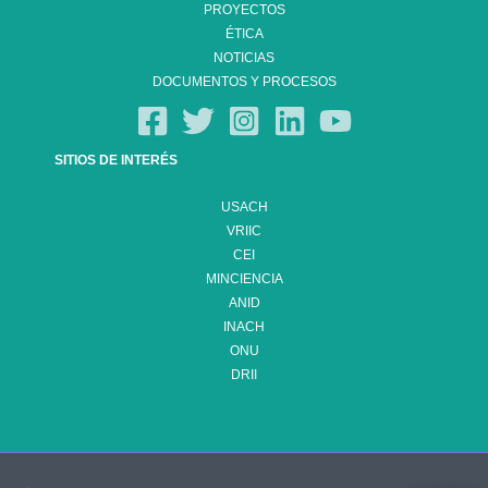
PROYECTOS
ÉTICA
NOTICIAS
DOCUMENTOS Y PROCESOS
SITIOS DE INTERÉS
USACH
VRIIC
CEI
MINCIENCIA
ANID
INACH
ONU
DRII