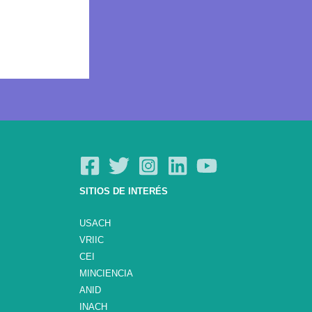
SITIOS DE INTERÉS
USACH
VRIIC
CEI
MINCIENCIA
ANID
INACH