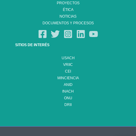
PROYECTOS
ÉTICA
NOTICIAS
DOCUMENTOS Y PROCESOS
SITIOS DE INTERÉS
USACH
VRIIC
CEI
MINCIENCIA
ANID
INACH
ONU
DRII