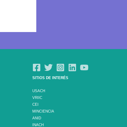
SITIOS DE INTERÉS
USACH
VRIIC
CEI
MINCIENCIA
ANID
INACH