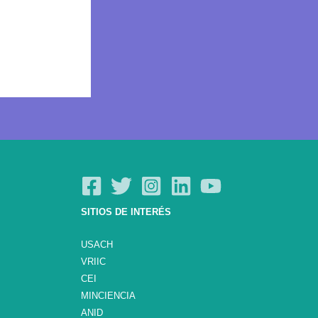
SITIOS DE INTERÉS
USACH
VRIIC
CEI
MINCIENCIA
ANID