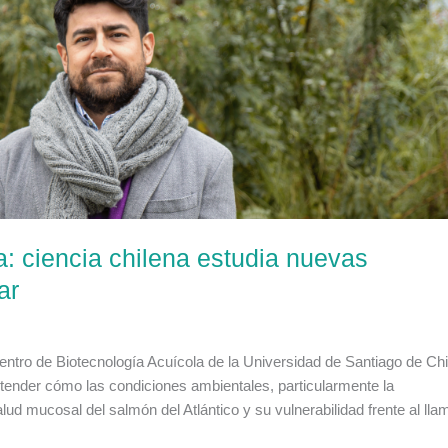
: ciencia chilena estudia nuevas
ar
entro de Biotecnología Acuícola de la Universidad de Santiago de Chi
tender cómo las condiciones ambientales, particularmente la
alud mucosal del salmón del Atlántico y su vulnerabilidad frente al ll