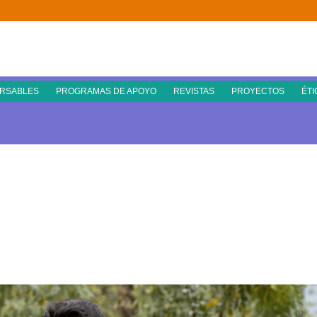
RSABLES
PROGRAMAS DE APOYO
REVISTAS
PROYECTOS
ÉTI