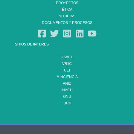
PROYECTOS
ÉTICA
NOTICIAS
DOCUMENTOS Y PROCESOS
SITIOS DE INTERÉS
USACH
VRIIC
CEI
MINCIENCIA
ANID
INACH
ONU
DRII