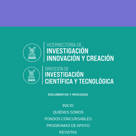
DOCUMENTOS Y PROCESOS
INICIO
QUIÉNES SOMOS
FONDOS CONCURSABLES
PROGRAMAS DE APOYO
REVISTAS