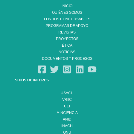
INICIO
QUIÉNES SOMOS
FONDOS CONCURSABLES
PROGRAMAS DE APOYO
REVISTAS
PROYECTOS
ÉTICA
NOTICIAS
DOCUMENTOS Y PROCESOS
SITIOS DE INTERÉS
USACH
VRIIC
CEI
MINCIENCIA
ANID
INACH
ONU