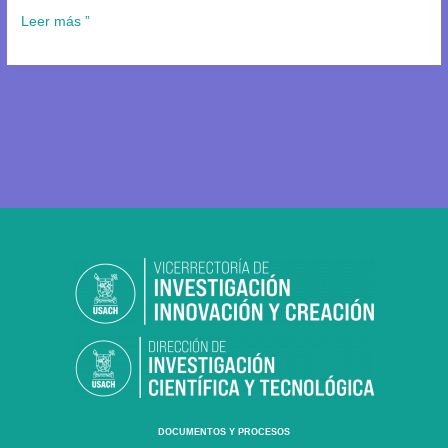
Leer más ”
DOCUMENTOS Y PROCESOS