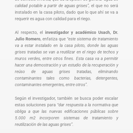
calidad potable a partir de aguas grises”,
el que no será
instalado en la casa piloto, dado que lo que ahí se va a
requerir es agua con calidad para el riego.
Al respecto, el
investigador y académico Usach, Dr.
Julio Romero
, enfatiza que
“este sistema de tratamiento
va a estar instalado en la casa piloto, donde las aguas
grises tratadas se van a reutilizar en el riego de techos y
muros verdes, entre otros fines. Esta casa va a permitir
hacer una demostración y un estudio de la recuperación y
reúso de aguas grises tratadas, eliminando
contaminantes tales como bacterias, detergentes,
contaminantes emergentes, entre otros”.
Según el investigador, también se busca poder escalar
estas soluciones para
“dar respuesta a la normativa que
obliga a que las nuevas edificaciones públicas sobre
5.000 m
2
incorporen sistemas de tratamiento y
reutilización de las aguas grises”.