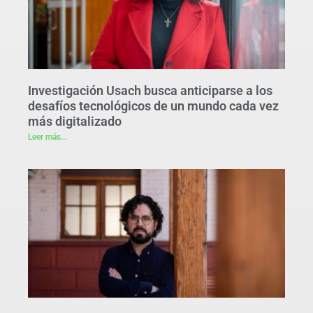
Investigación Usach busca anticiparse a los
desafíos tecnológicos de un mundo cada vez
más digitalizado
Leer más...