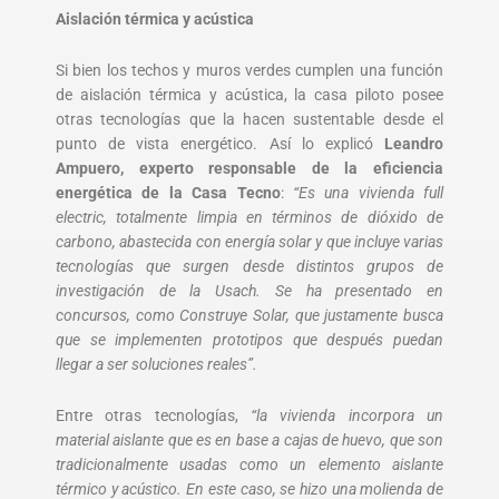
Aislación térmica y acústica
Si bien los techos y muros verdes cumplen una función
de aislación térmica y acústica, la casa piloto posee
otras tecnologías que la hacen sustentable desde el
punto de vista energético. Así lo explicó
Leandro
Ampuero, experto responsable de la eficiencia
energética de la Casa Tecno
:
“Es una vivienda full
electric, totalmente limpia en términos de dióxido de
carbono, abastecida con energía solar y que incluye varias
tecnologías que surgen desde distintos grupos de
investigación de la Usach. Se ha presentado en
concursos, como Construye Solar, que justamente busca
que se implementen prototipos que después puedan
llegar a ser soluciones reales”.
Entre otras tecnologías,
“la vivienda incorpora un
material aislante que es en base a cajas de huevo, que son
tradicionalmente usadas como un elemento aislante
térmico y acústico. En este caso, se hizo una molienda de