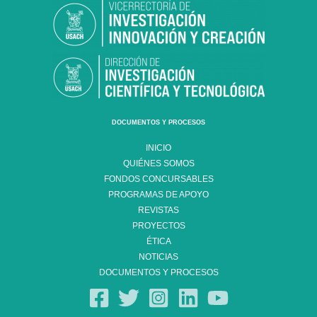
DOCUMENTOS Y PROCESOS
INICIO
QUIÉNES SOMOS
FONDOS CONCURSABLES
PROGRAMAS DE APOYO
REVISTAS
PROYECTOS
ÉTICA
NOTICIAS
DOCUMENTOS Y PROCESOS