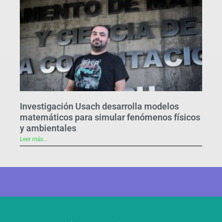
Investigación Usach desarrolla modelos
matemáticos para simular fenómenos físicos
y ambientales
Leer más...