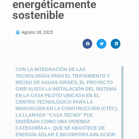
energéticamente
sostenible
Agosto 28, 2025
CON LA INTEGRACIÓN DE LAS
TECNOLOGÍAS PARA EL TRATAMIENTO Y
REÚSO DE AGUAS GRISES, EL PROYECTO
GWR ALISTA LA INSTALACIÓN DEL SISTEMA
EN LA CASA PILOTO UBICADA EN EL
CENTRO TECNOLÓGICO PARA LA
INNOVACIÓN EN LA CONSTRUCCIÓN (CTEC).
LA LLAMADA “CASA TECNO” FUE
DISEÑADA COMO UNA VIVIENDA
CATEGORÍA A+, QUE SE ABASTECE DE
ENERGÍA SOLAR E INCORPORA AISLACIÓN