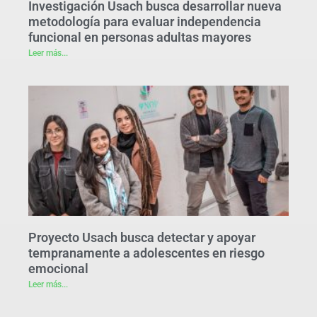
Investigación Usach busca desarrollar nueva
metodología para evaluar independencia
funcional en personas adultas mayores
Leer más...
Proyecto Usach busca detectar y apoyar
tempranamente a adolescentes en riesgo
emocional
Leer más...