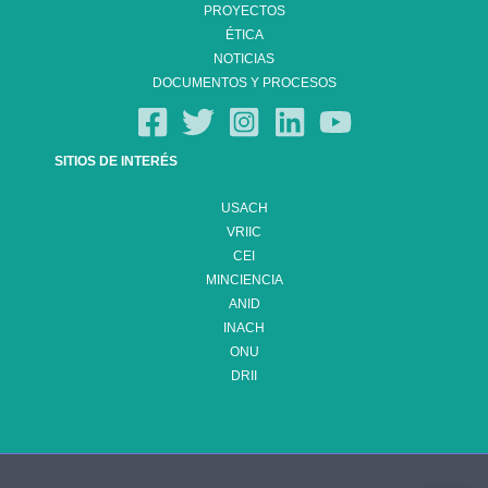
PROYECTOS
ÉTICA
NOTICIAS
DOCUMENTOS Y PROCESOS
SITIOS DE INTERÉS
USACH
VRIIC
CEI
MINCIENCIA
ANID
INACH
ONU
DRII