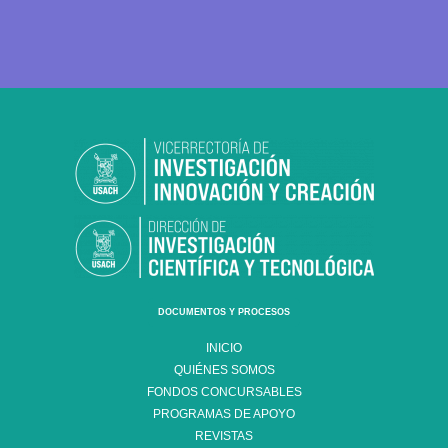
DOCUMENTOS Y PROCESOS
INICIO
QUIÉNES SOMOS
FONDOS CONCURSABLES
PROGRAMAS DE APOYO
REVISTAS