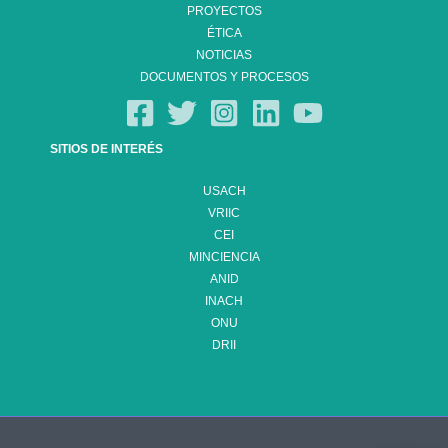
PROYECTOS
ÉTICA
NOTICIAS
DOCUMENTOS Y PROCESOS
SITIOS DE INTERÉS
USACH
VRIIC
CEI
MINCIENCIA
ANID
INACH
ONU
DRII