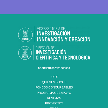
DOCUMENTOS Y PROCESOS
INICIO
QUIÉNES SOMOS
FONDOS CONCURSABLES
PROGRAMAS DE APOYO
REVISTAS
PROYECTOS