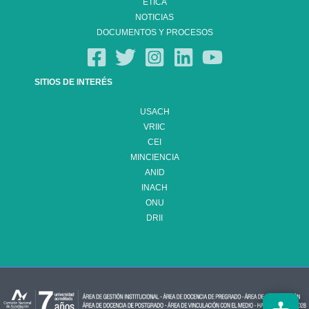
ÉTICA
NOTICIAS
DOCUMENTOS Y PROCESOS
SITIOS DE INTERÉS
USACH
VRIIC
CEI
MINCIENCIA
ANID
INACH
ONU
DRII