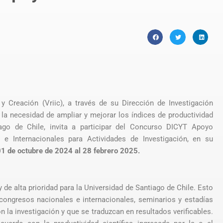
 y Creación (Vriic), a través de su Dirección de Investigación
 la necesidad de ampliar y mejorar los índices de productividad
iago de Chile, invita a participar del Concurso DICYT Apoyo
 e Internacionales para Actividades de Investigación, en su
01 de octubre de 2024 al 28 febrero 2025.
de alta prioridad para la Universidad de Santiago de Chile. Esto
 congresos nacionales e internacionales, seminarios y estadías
 la investigación y que se traduzcan en resultados verificables.