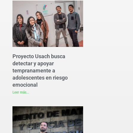
Proyecto Usach busca
detectar y apoyar
tempranamente a
adolescentes en riesgo
emocional
Leer más...