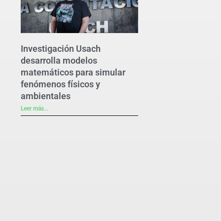
Investigación Usach
desarrolla modelos
matemáticos para simular
fenómenos físicos y
ambientales
Leer más...