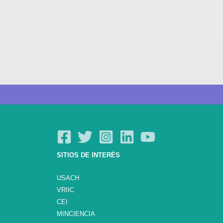
SITIOS DE INTERÉS
USACH
VRIIC
CEI
MINCIENCIA