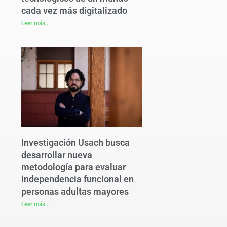
cada vez más digitalizado
Leer más...
Investigación Usach busca
desarrollar nueva
metodología para evaluar
independencia funcional en
personas adultas mayores
Leer más...