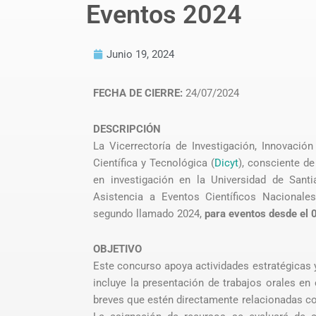
Eventos 2024
Junio 19, 2024
FECHA DE CIERRE:
24/07/2024
DESCRIPCIÓN
La Vicerrectoría de Investigación, Innovación
Científica y Tecnológica (
Dicyt
), consciente de
en investigación en la Universidad de Sant
Asistencia a Eventos Científicos Nacionales
segundo llamado 2024,
para eventos desde el 
OBJETIVO
Este concurso apoya actividades estratégicas y 
incluye la presentación de trabajos orales en
breves que estén directamente relacionadas con