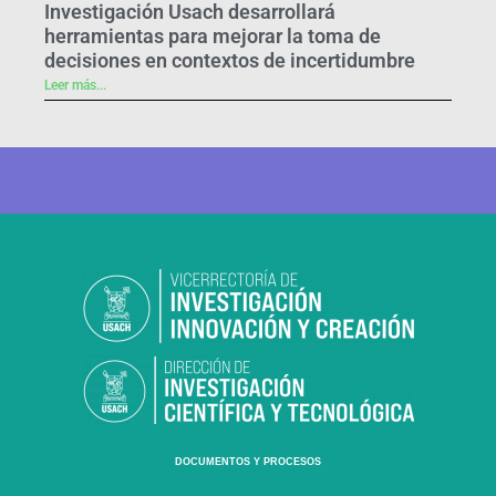
Investigación Usach desarrollará
herramientas para mejorar la toma de
decisiones en contextos de incertidumbre
Leer más...
DOCUMENTOS Y PROCESOS