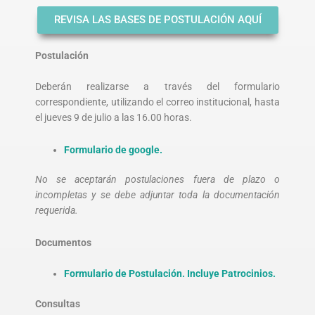
REVISA LAS BASES DE POSTULACIÓN AQUÍ
Postulación
Deberán realizarse a través del formulario
correspondiente, utilizando el correo institucional, hasta
el jueves 9 de julio a las 16.00 horas.
Formulario de google.
No se aceptarán postulaciones fuera de plazo o
incompletas y se debe adjuntar toda la documentación
requerida.
Documentos
Formulario de Postulación. Incluye Patrocinios.
Consultas