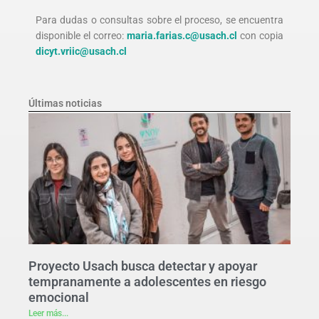
Para dudas o consultas sobre el proceso, se encuentra
disponible el correo:
maria.farias.c@usach.cl
con copia
dicyt.vriic@usach.cl
Últimas noticias
Proyecto Usach busca detectar y apoyar
tempranamente a adolescentes en riesgo
emocional
Leer más...