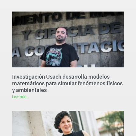
Investigación Usach desarrolla modelos
matemáticos para simular fenómenos físicos
y ambientales
Leer más...