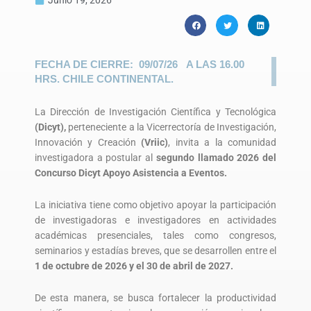
FECHA DE CIERRE: 09/07/26 A LAS 16.00
HRS. CHILE CONTINENTAL.
La Dirección de Investigación Científica y Tecnológica
(Dicyt),
perteneciente a la Vicerrectoría de Investigación,
Innovación y Creación
(Vriic)
, invita a la comunidad
investigadora a postular al
segundo llamado 2026 del
Concurso Dicyt Apoyo Asistencia a Eventos.
La iniciativa tiene como objetivo apoyar la participación
de investigadoras e investigadores en actividades
académicas presenciales, tales como congresos,
seminarios y estadías breves, que se desarrollen entre el
1 de octubre de 2026 y el 30 de abril de 2027.
De esta manera, se busca fortalecer la productividad