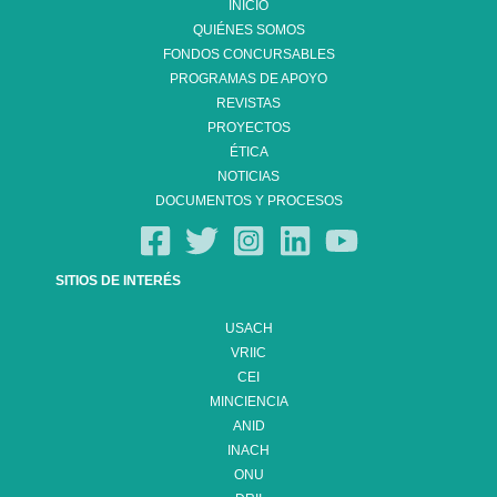
INICIO
QUIÉNES SOMOS
FONDOS CONCURSABLES
PROGRAMAS DE APOYO
REVISTAS
PROYECTOS
ÉTICA
NOTICIAS
DOCUMENTOS Y PROCESOS
SITIOS DE INTERÉS
USACH
VRIIC
CEI
MINCIENCIA
ANID
INACH
ONU