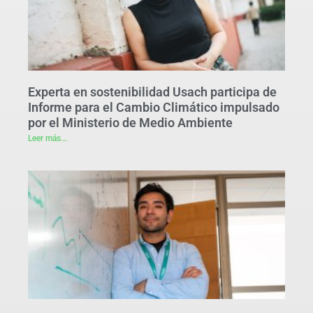
Experta en sostenibilidad Usach participa de
Informe para el Cambio Climático impulsado
por el Ministerio de Medio Ambiente
Leer más...