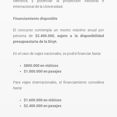
científica y potenciar la proyección nacional e
internacional de la Universidad.
Financiamiento disponible
El concurso contempla un monto máximo anual por
persona de
$2.400.000, sujeto a la disponibilidad
presupuestaria de la Dicyt.
En el caso de viajes nacionales, se podrá financiar hasta:
$800.000 en viáticos
$1.000.000 en pasajes
Para viajes internacionales, el financiamiento considera
hasta:
$1.600.000 en viáticos
$2.400.000 en pasajes