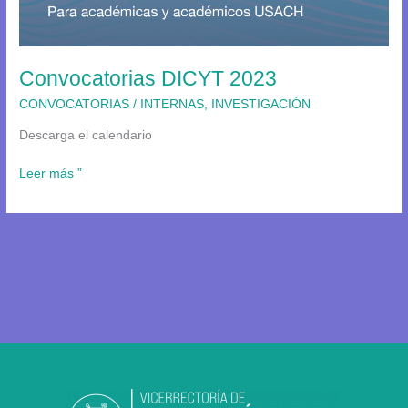
Convocatorias DICYT 2023
CONVOCATORIAS
/
INTERNAS
,
INVESTIGACIÓN
Descarga el calendario
Leer más ”