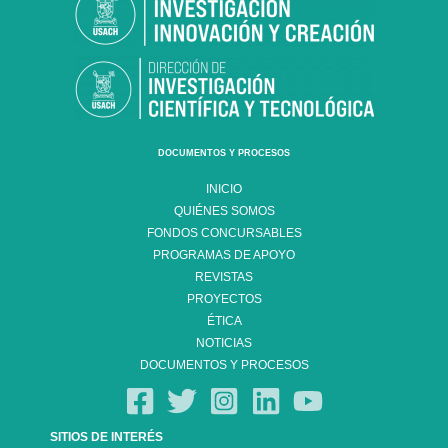
DOCUMENTOS Y PROCESOS
INICIO
QUIÉNES SOMOS
FONDOS CONCURSABLES
PROGRAMAS DE APOYO
REVISTAS
PROYECTOS
ÉTICA
NOTICIAS
DOCUMENTOS Y PROCESOS
SITIOS DE INTERÉS