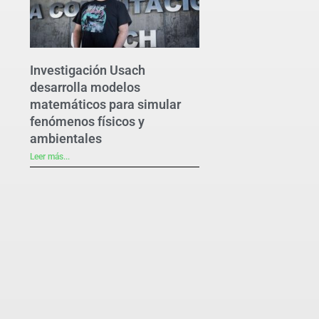
Investigación Usach
desarrolla modelos
matemáticos para simular
fenómenos físicos y
ambientales
Leer más...