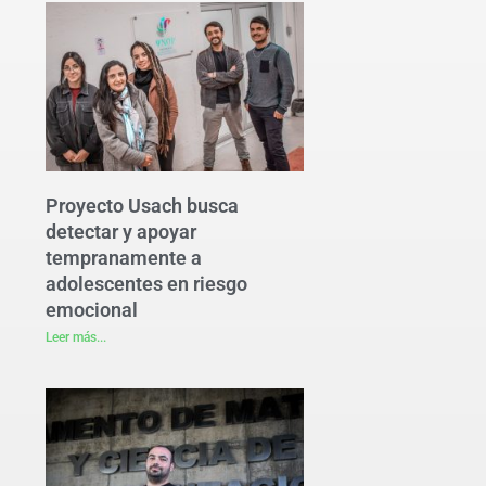
Proyecto Usach busca
detectar y apoyar
tempranamente a
adolescentes en riesgo
emocional
Leer más...