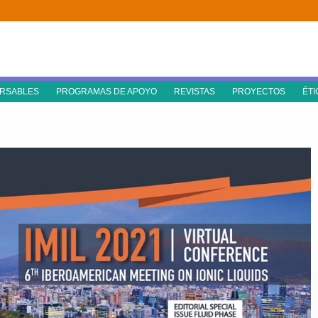
RSABLES
PROGRAMAS DE APOYO
REVISTAS
PROYECTOS
ÉTI