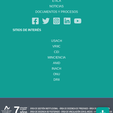
ÉTICA
NOTICIAS
DOCUMENTOS Y PROCESOS
SITIOS DE INTERÉS
USACH
VRIIC
CEI
MINCIENCIA
ANID
INACH
ONU
DRII