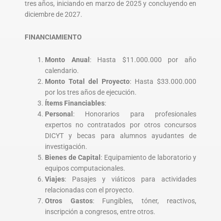
tres años, iniciando en marzo de 2025 y concluyendo en
diciembre de 2027.
FINANCIAMIENTO
Monto Anual
: Hasta $11.000.000 por año
calendario.
Monto Total del Proyecto
: Hasta $33.000.000
por los tres años de ejecución.
Ítems Financiables
:
Personal
: Honorarios para profesionales
expertos no contratados por otros concursos
DICYT y becas para alumnos ayudantes de
investigación.
Bienes de Capital
: Equipamiento de laboratorio y
equipos computacionales.
Viajes
: Pasajes y viáticos para actividades
relacionadas con el proyecto.
Otros Gastos
: Fungibles, tóner, reactivos,
inscripción a congresos, entre otros.