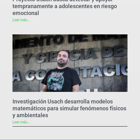
tempranamente a adolescentes en riesgo
emocional
Leer más...
Investigación Usach desarrolla modelos
matemáticos para simular fenómenos físicos
y ambientales
Leer más...