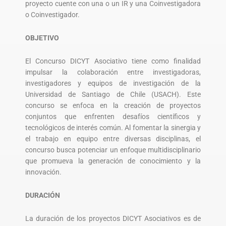
proyecto cuente con una o un IR y una Coinvestigadora
o Coinvestigador.
OBJETIVO
El Concurso DICYT Asociativo tiene como finalidad
impulsar la colaboración entre investigadoras,
investigadores y equipos de investigación de la
Universidad de Santiago de Chile (USACH). Este
concurso se enfoca en la creación de proyectos
conjuntos que enfrenten desafíos científicos y
tecnológicos de interés común. Al fomentar la sinergia y
el trabajo en equipo entre diversas disciplinas, el
concurso busca potenciar un enfoque multidisciplinario
que promueva la generación de conocimiento y la
innovación.
DURACIÓN
La duración de los proyectos DICYT Asociativos es de