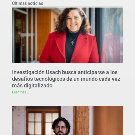
Últimas noticias
Investigación Usach busca anticiparse a los
desafíos tecnológicos de un mundo cada vez
más digitalizado
Leer más...