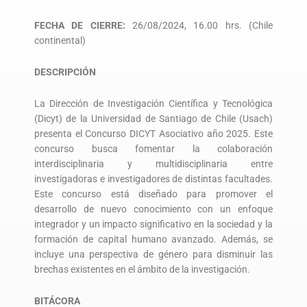
FECHA DE CIERRE:
26/08/2024, 16.00 hrs. (Chile
continental)
DESCRIPCIÓN
La Dirección de Investigación Científica y Tecnológica
(Dicyt) de la Universidad de Santiago de Chile (Usach)
presenta el Concurso DICYT Asociativo año 2025. Este
concurso busca fomentar la colaboración
interdisciplinaria y multidisciplinaria entre
investigadoras e investigadores de distintas facultades.
Este concurso está diseñado para promover el
desarrollo de nuevo conocimiento con un enfoque
integrador y un impacto significativo en la sociedad y la
formación de capital humano avanzado. Además, se
incluye una perspectiva de género para disminuir las
brechas existentes en el ámbito de la investigación.
BITÁCORA