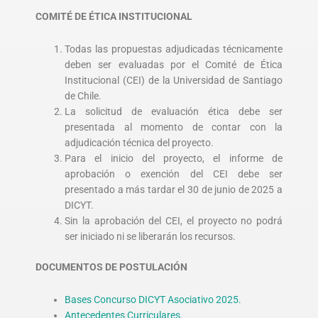
COMITÉ DE ÉTICA INSTITUCIONAL
Todas las propuestas adjudicadas técnicamente
deben ser evaluadas por el Comité de Ética
Institucional (CEI) de la Universidad de Santiago
de Chile.
La solicitud de evaluación ética debe ser
presentada al momento de contar con la
adjudicación técnica del proyecto.
Para el inicio del proyecto, el informe de
aprobación o exención del CEI debe ser
presentado a más tardar el 30 de junio de 2025 a
DICYT.
Sin la aprobación del CEI, el proyecto no podrá
ser iniciado ni se liberarán los recursos.
DOCUMENTOS DE POSTULACIÓN
Bases Concurso DICYT Asociativo 2025.
Antecedentes Curriculares
.