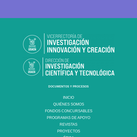
DOCUMENTOS Y PROCESOS
INICIO
QUIÉNES SOMOS
FONDOS CONCURSABLES
PROGRAMAS DE APOYO
REVISTAS
PROYECTOS