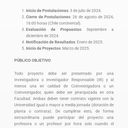
Inicio de Postulaciones
: 3 de julio de 2024.
Cierre de Postulaciones
: 26 de agosto de 2024,
16:00 horas (Chile continental).
Evaluación de Propuestas
: Septiembre a
diciembre de 2024.
Notificación de Resultados
: Enero de 2025.
Inicio de Proyectos
: Marzo de 2025.
PÚBLICO OBJETIVO
Todo proyecto debe ser presentado por una
Investigadora o Investigador Responsable (IR) y al
menos una en calidad de Coinvestigadora o un
Coinvestigador, quien debe ser jerarquizada en otra
Facultad. Ambas deben tener contrato vigente con la
Universidad igual o mayor a media jornada (dotación de
planta o contrata). De cumplirse esto, de forma
extraordinaria puede participar del proyecto una
profesora o un profesor por hora solo cuando el