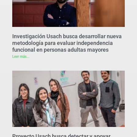
Investigación Usach busca desarrollar nueva
metodología para evaluar independencia
funcional en personas adultas mayores
Leer más...
Proyecto Usach busca detectar y apoyar